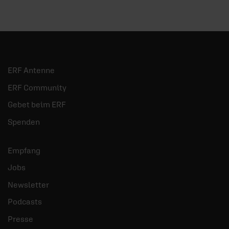
ERF Antenne
ERF Community
Gebet beim ERF
Spenden
Empfang
Jobs
Newsletter
Podcasts
Presse