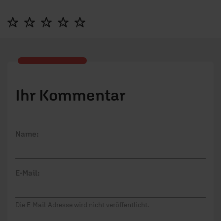
Ihr Kommentar
Name:
E-Mail:
Die E-Mail-Adresse wird nicht veröffentlicht.