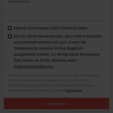
Kommentar:
Meinen Kommentar nicht öffentlich teilen.
Ich bin damit einverstanden, dass meine Angaben
anonymisiert erfasst und zum Zweck der
Verbesserung unseres Online-Angebots
ausgewertet werden. Es erfolgt keine Weitergabe
Ihrer Daten an Dritte. Näheres siehe
Datenschutzerklärung
.
Alle Kommentare werden redaktionell geprüft. Wir behalten
uns das Kürzen von Kommentaren vor. Ein Recht auf
Veröffentlichung besteht nicht. Bitte beachten Sie beim
Schreiben Ihres Kommentars unsere
Netiquette
.
Absenden