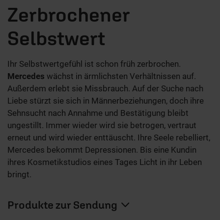
Zerbrochener
Selbstwert
Ihr Selbstwertgefühl ist schon früh zerbrochen.
Mercedes
wächst in ärmlichsten Verhältnissen auf.
Außerdem erlebt sie Missbrauch. Auf der Suche nach
Liebe stürzt sie sich in Männerbeziehungen, doch ihre
Sehnsucht nach Annahme und Bestätigung bleibt
ungestillt. Immer wieder wird sie betrogen, vertraut
erneut und wird wieder enttäuscht. Ihre Seele rebelliert,
Mercedes bekommt Depressionen. Bis eine Kundin
ihres Kosmetikstudios eines Tages Licht in ihr Leben
bringt.
Produkte zur Sendung