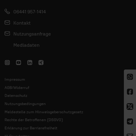
06441 957-1414
Kontakt
Nutzungsanfrage
Mediadaten
Impressum
AGB/Widerruf
Datenschutz
Nutzungsbedingungen
Meldestelle zum Hinweisgeberschutzgesetz
Rechte der Betroffenen (DSGVO)
Erklärung zur Barrierefreiheit