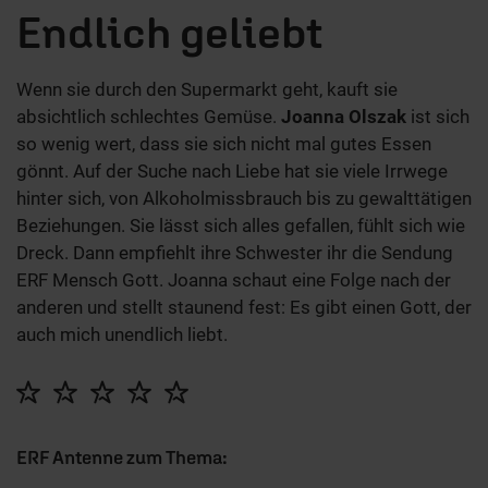
Endlich geliebt
Wenn sie durch den Supermarkt geht, kauft sie
absichtlich schlechtes Gemüse.
Joanna Olszak
ist sich
so wenig wert, dass sie sich nicht mal gutes Essen
gönnt. Auf der Suche nach Liebe hat sie viele Irrwege
hinter sich, von Alkoholmissbrauch bis zu gewalttätigen
Beziehungen. Sie lässt sich alles gefallen, fühlt sich wie
Dreck. Dann empfiehlt ihre Schwester ihr die Sendung
ERF Mensch Gott. Joanna schaut eine Folge nach der
anderen und stellt staunend fest: Es gibt einen Gott, der
auch mich unendlich liebt.
ERF Antenne zum Thema: