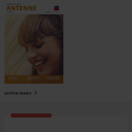
online lesen