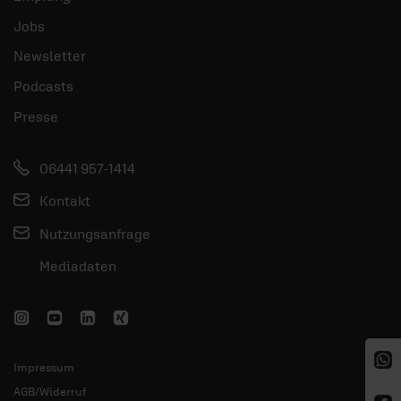
Jobs
Newsletter
Podcasts
Presse
06441 957-1414
Kontakt
Nutzungsanfrage
Mediadaten
Impressum
AGB/Widerruf