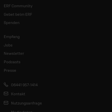
ERF Community
Gebet beim ERF
Spenden
Empfang
Jobs
Newsletter
Podcasts
Presse
06441 957-1414
Kontakt
Nutzungsanfrage