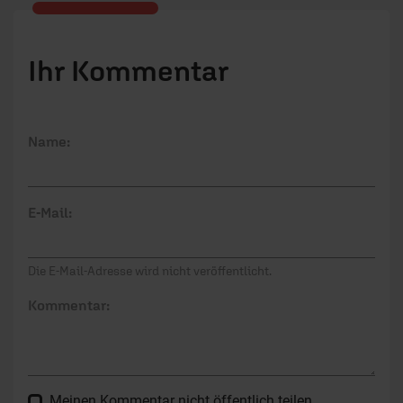
Ihr Kommentar
Name:
E-Mail:
Die E-Mail-Adresse wird nicht veröffentlicht.
Kommentar:
Meinen Kommentar nicht öffentlich teilen.