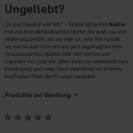
Ungeliebt?
„Du bist hässlich und fett.“ – Solche Sätze hört
Nadine
früh von ihrer alkoholkranken Mutter. Sie weiß, wie sich
Ablehnung anfühlt. Als sie zehn ist, zieht ihre Familie
um, nur sie darf nicht mit und wird ungefragt bei ihrer
Oma einquartiert. Nadine fühlt sich wertlos und
ungeliebt. Im Laufe der Jahre sucht sie verzweifelt nach
Bestätigung und Liebe. Doch dann findet sie in ihrem
Briefkasten Post, die ihr Leben verändert.
Produkte zur Sendung