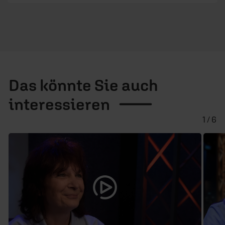
Das könnte Sie auch
interessieren
1 / 6