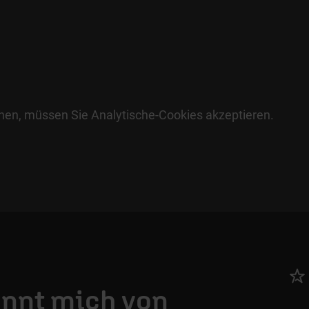
hen, müssen Sie Analytische-Cookies akzeptieren.
ennt mich von