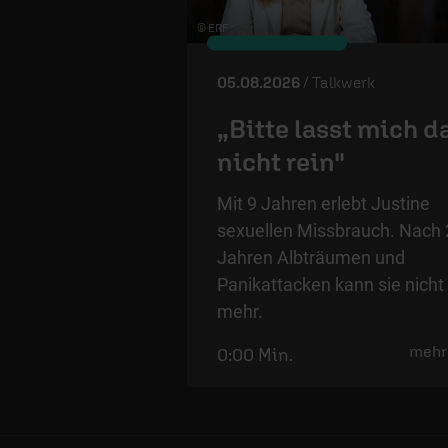
© ERF
05.08.2026
/ Talkwerk
„Bitte lasst mich d
nicht rein"
Mit 9 Jahren erlebt Justine
sexuellen Missbrauch. Nach 
Jahren Albträumen und
Panikattacken kann sie nicht
mehr.
mehr
0:00 Min.