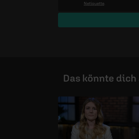
Netiquette
.
Das könnte dich