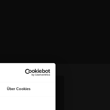
Über Cookies