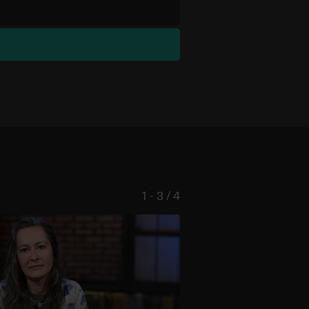
1 - 3 / 4