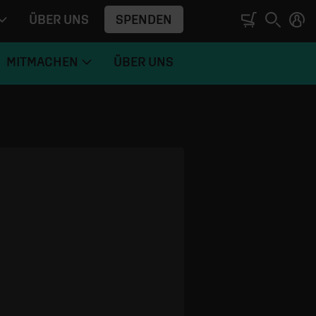
SPENDEN
ÜBER UNS
MITMACHEN
ÜBER UNS