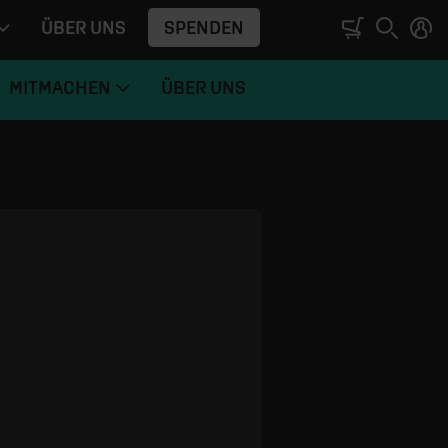
SPENDEN
ÜBER UNS
MITMACHEN
ÜBER UNS