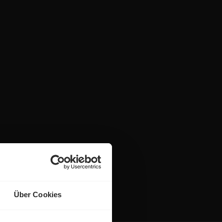
Über Cookies