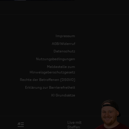
Impressum
AGB/Widerruf
Datenschutz
Nutzungsbedingungen
Meldestelle zum
Hinweisgeberschutzgesetz
Rechte der Betroffenen (DSGVO)
Erklärung zur Barrierefreiheit
KI Grundsätze
Live mit
Steffen