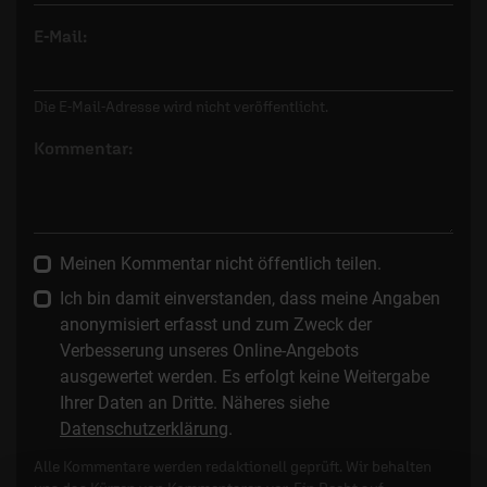
E-Mail:
Die E-Mail-Adresse wird nicht veröffentlicht.
Kommentar:
Meinen Kommentar nicht öffentlich teilen.
Ich bin damit einverstanden, dass meine Angaben
anonymisiert erfasst und zum Zweck der
Verbesserung unseres Online-Angebots
ausgewertet werden. Es erfolgt keine Weitergabe
Ihrer Daten an Dritte. Näheres siehe
Datenschutzerklärung
.
Alle Kommentare werden redaktionell geprüft. Wir behalten