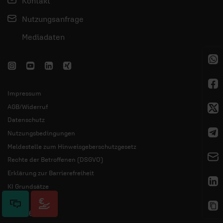
Kontakt
Nutzungsanfrage
Mediadaten
Impressum
AGB/Widerruf
Datenschutz
Nutzungsbedingungen
Meldestelle zum Hinweisgeberschutzgesetz
Rechte der Betroffenen (DSGVO)
Erklärung zur Barrierefreiheit
KI Grundsätze
© 2026 ERF