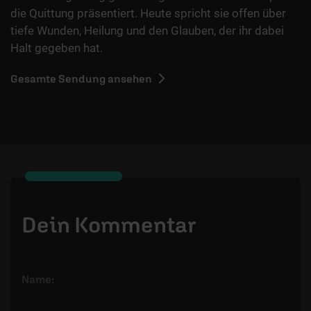
die Quittung präsentiert. Heute spricht sie offen über
tiefe Wunden, Heilung und den Glauben, der ihr dabei
Halt gegeben hat.
Gesamte Sendung ansehen
Dein Kommentar
Name: