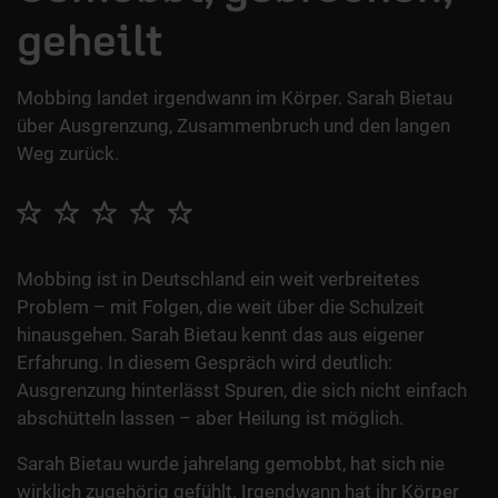
geheilt
Mobbing landet irgendwann im Körper. Sarah Bietau
über Ausgrenzung, Zusammenbruch und den langen
Weg zurück.
Mobbing ist in Deutschland ein weit verbreitetes
Problem – mit Folgen, die weit über die Schulzeit
hinausgehen. Sarah Bietau kennt das aus eigener
Erfahrung. In diesem Gespräch wird deutlich:
Ausgrenzung hinterlässt Spuren, die sich nicht einfach
abschütteln lassen – aber Heilung ist möglich.
Sarah Bietau wurde jahrelang gemobbt, hat sich nie
wirklich zugehörig gefühlt. Irgendwann hat ihr Körper