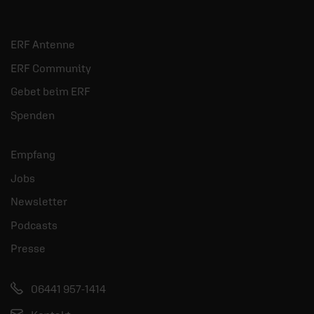
ERF Antenne
ERF Community
Gebet beim ERF
Spenden
Empfang
Jobs
Newsletter
Podcasts
Presse
06441 957-1414