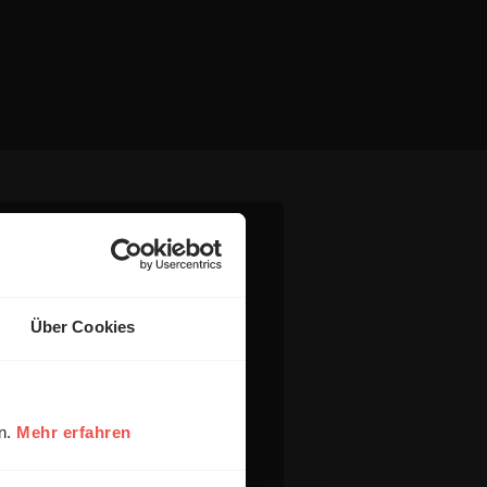
Über Cookies
en.
Mehr erfahren