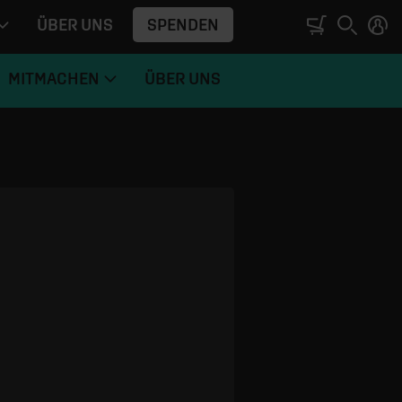
SPENDEN
ÜBER UNS
MITMACHEN
ÜBER UNS