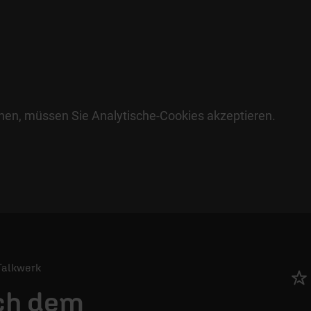
hen, müssen Sie Analytische-Cookies akzeptieren.
 Talkwerk
ch dem