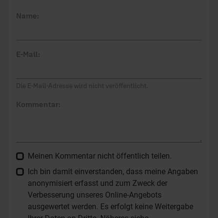
Name:
E-Mail:
Die E-Mail-Adresse wird nicht veröffentlicht.
Kommentar:
Meinen Kommentar nicht öffentlich teilen.
Ich bin damit einverstanden, dass meine Angaben
anonymisiert erfasst und zum Zweck der
Verbesserung unseres Online-Angebots
ausgewertet werden. Es erfolgt keine Weitergabe