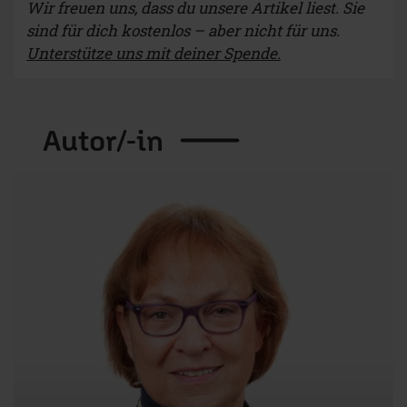
Wir freuen uns, dass du unsere Artikel liest. Sie
sind für dich kostenlos – aber nicht für uns.
Unterstütze uns mit deiner Spende.
Autor/-in