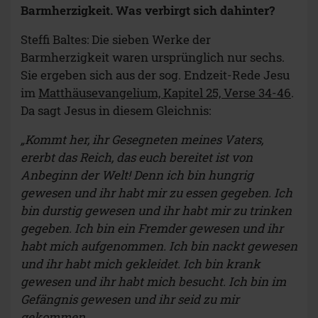
Barmherzigkeit. Was verbirgt sich dahinter?
Steffi Baltes: Die sieben Werke der
Barmherzigkeit waren ursprünglich nur sechs.
Sie ergeben sich aus der sog. Endzeit-Rede Jesu
im
Matthäusevangelium, Kapitel 25, Verse 34-46
.
Da sagt Jesus in diesem Gleichnis:
„Kommt her, ihr Gesegneten meines Vaters,
ererbt das Reich, das euch bereitet ist von
Anbeginn der Welt! Denn ich bin hungrig
gewesen und ihr habt mir zu essen gegeben. Ich
bin durstig gewesen und ihr habt mir zu trinken
gegeben. Ich bin ein Fremder gewesen und ihr
habt mich aufgenommen. Ich bin nackt gewesen
und ihr habt mich gekleidet. Ich bin krank
gewesen und ihr habt mich besucht. Ich bin im
Gefängnis gewesen und ihr seid zu mir
gekommen.