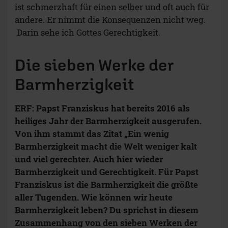
ist schmerzhaft für einen selber und oft auch für
andere. Er nimmt die Konsequenzen nicht weg.
Darin sehe ich Gottes Gerechtigkeit.
Die sieben Werke der
Barmherzigkeit
ERF: Papst Franziskus hat bereits 2016 als
heiliges Jahr der Barmherzigkeit ausgerufen.
Von ihm stammt das Zitat „Ein wenig
Barmherzigkeit macht die Welt weniger kalt
und viel gerechter. Auch hier wieder
Barmherzigkeit und Gerechtigkeit. Für Papst
Franziskus ist die Barmherzigkeit die größte
aller Tugenden. Wie können wir heute
Barmherzigkeit leben? Du sprichst in diesem
Zusammenhang von den sieben Werken der