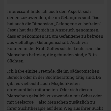
Interessant finde ich auch den Aspekt sich
denen zuzuwenden, die im Gefängnis sind. Das
hat auch die Dimension „Gefangene zu befreien“.
Jesus hat das für sich in Anspruch genommen,
dass er gekommen ist, um Gefangene zu befreien
aus vielfältiger Gefangenschaft. Auch wir
können in der Kraft Gottes solche Leute sein, die
Menschen befreien, die gebunden sind, z.B. in
Süchten.
Ich habe einige Freunde, die im pädagogischen
Bereich oder in der Suchtberatung tätig sind. Da
gibt es vielleicht auch Möglichkeiten
ehrenamtlich mitarbeiten. Oder sich diesen
Menschen geistlich zuzuwenden mit Gebet oder
mit Seelsorge – also Menschen zusätzlich zu
ihrer Suchttherapie auf dem Weg aus ihrer Sucht