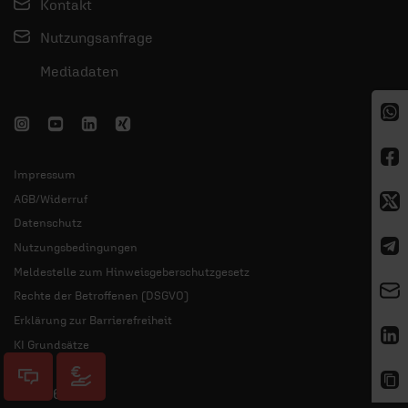
Kontakt
Nutzungsanfrage
Mediadaten
Impressum
AGB/Widerruf
Datenschutz
Nutzungsbedingungen
Meldestelle zum Hinweisgeberschutzgesetz
Rechte der Betroffenen (DSGVO)
Erklärung zur Barrierefreiheit
KI Grundsätze
© 2026 ERF