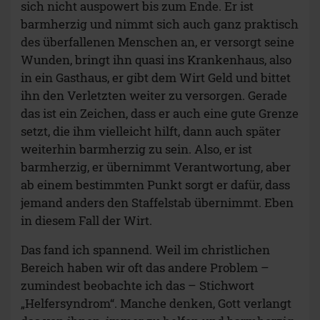
sich nicht auspowert bis zum Ende. Er ist
barmherzig und nimmt sich auch ganz praktisch
des überfallenen Menschen an, er versorgt seine
Wunden, bringt ihn quasi ins Krankenhaus, also
in ein Gasthaus, er gibt dem Wirt Geld und bittet
ihn den Verletzten weiter zu versorgen. Gerade
das ist ein Zeichen, dass er auch eine gute Grenze
setzt, die ihm vielleicht hilft, dann auch später
weiterhin barmherzig zu sein. Also, er ist
barmherzig, er übernimmt Verantwortung, aber
ab einem bestimmten Punkt sorgt er dafür, dass
jemand anders den Staffelstab übernimmt. Eben
in diesem Fall der Wirt.
Das fand ich spannend. Weil im christlichen
Bereich haben wir oft das andere Problem –
zumindest beobachte ich das – Stichwort
„Helfersyndrom“. Manche denken, Gott verlangt