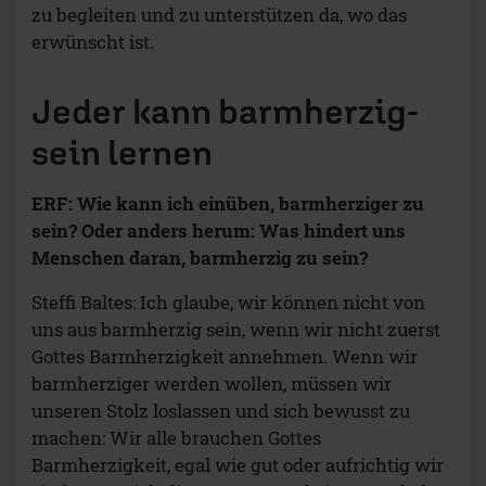
zu begleiten und zu unterstützen da, wo das
erwünscht ist.
Jeder kann barmherzig-
sein lernen
ERF: Wie kann ich einüben, barmherziger zu
sein? Oder anders herum: Was hindert uns
Menschen daran, barmherzig zu sein?
Steffi Baltes: Ich glaube, wir können nicht von
uns aus barmherzig sein, wenn wir nicht zuerst
Gottes Barmherzigkeit annehmen. Wenn wir
barmherziger werden wollen, müssen wir
unseren Stolz loslassen und sich bewusst zu
machen: Wir alle brauchen Gottes
Barmherzigkeit, egal wie gut oder aufrichtig wir