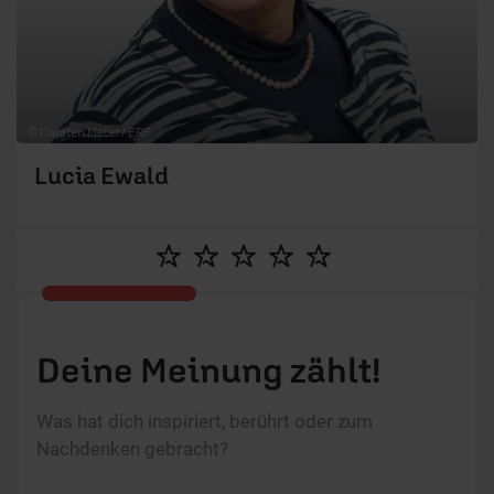
© Carsten Meier / ERF
Lucia Ewald
Deine Meinung zählt!
Was hat dich inspiriert, berührt oder zum
Nachdenken gebracht?