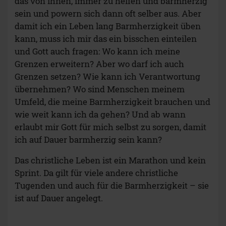
das von ihnen, immer zu helfen und barmherzig
sein und powern sich dann oft selber aus. Aber
damit ich ein Leben lang Barmherzigkeit üben
kann, muss ich mir das ein bisschen einteilen
und Gott auch fragen: Wo kann ich meine
Grenzen erweitern? Aber wo darf ich auch
Grenzen setzen? Wie kann ich Verantwortung
übernehmen? Wo sind Menschen meinem
Umfeld, die meine Barmherzigkeit brauchen und
wie weit kann ich da gehen? Und ab wann
erlaubt mir Gott für mich selbst zu sorgen, damit
ich auf Dauer barmherzig sein kann?
Das christliche Leben ist ein Marathon und kein
Sprint. Da gilt für viele andere christliche
Tugenden und auch für die Barmherzigkeit – sie
ist auf Dauer angelegt.