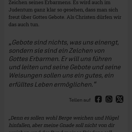
Zeichen seines Erbarmens. Es wird auch im
Judentum ganz klar so gesehen, dass man sich
freut über Gottes Gebote. Als Christen dürfen wir
das auch tun.
Gebote sind nichts, was uns einengt,
sondern sie sind ein Zeichen von
Gottes Erbarmen. Er will uns führen
und leiten und seine Gebote und seine
Weisungen sollen uns ein gutes, ein
erfülltes Leben ermöglichen.
Teilen auf
„Denn es sollen wohl Berge weichen und Hügel
hinfallen, aber meine Gnade soll nicht von dir