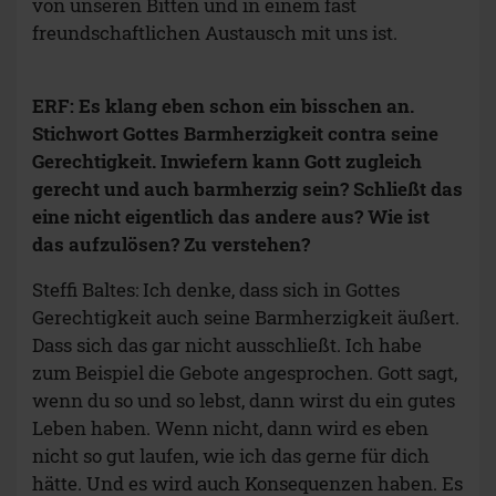
von unseren Bitten und in einem fast
freundschaftlichen Austausch mit uns ist.
ERF: Es klang eben schon ein bisschen an.
Stichwort Gottes Barmherzigkeit contra seine
Gerechtigkeit. Inwiefern kann Gott zugleich
gerecht und auch barmherzig sein? Schließt das
eine nicht eigentlich das andere aus? Wie ist
das aufzulösen? Zu verstehen?
Steffi Baltes: Ich denke, dass sich in Gottes
Gerechtigkeit auch seine Barmherzigkeit äußert.
Dass sich das gar nicht ausschließt. Ich habe
zum Beispiel die Gebote angesprochen. Gott sagt,
wenn du so und so lebst, dann wirst du ein gutes
Leben haben. Wenn nicht, dann wird es eben
nicht so gut laufen, wie ich das gerne für dich
hätte. Und es wird auch Konsequenzen haben. Es