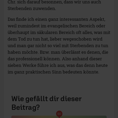
Chr. sich darauf besonnen, dass wir uns auch
Sterbenden zuwenden.
Das finde ich einen ganz interessanten Aspekt,
weil zumindest im evangelischen Bereich oder
überhaupt im säkularen Bereich oft alles, was mit
dem Tod zu tun hat, lieber wegeschoben wird
und man gar nicht so viel mit Sterbenden zu tun
haben möchte. Bzw. man überlässt es denen, die
das professionell können. Also anhand dieser
sieben Werke führe ich aus, was das denn heute
im ganz praktischen Sinn bedeuten könnte.
Wie gefällt dir dieser
Beitrag?
50