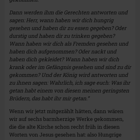
Dann werden ihm die Gerechten antworten und
sagen: Herr, wann haben wir dich hungrig
gesehen und haben dir zu essen gegeben? Oder
durstig und haben dir zu trinken gegeben?
Wann haben wir dich als Fremden gesehen und
haben dich aufgenommen? Oder nackt und
haben dich gekleidet? Wann haben wir dich
krank oder im Gefängnis gesehen und sind zu dir
gekommen? Und der König wird antworten und
zu ihnen sagen: Wahrlich, ich sage euch: Was ihr
getan habt einem von diesen meinen geringsten
Brüdern, das habt ihr mir getan.“
Wenn wir jetzt mitgezählt hätten, dann wären
wir auf sechs barmherzige Werke gekommen,
die die alte Kirche schon recht früh in diesen
Worten von Jesus gesehen hat: also Hungrige