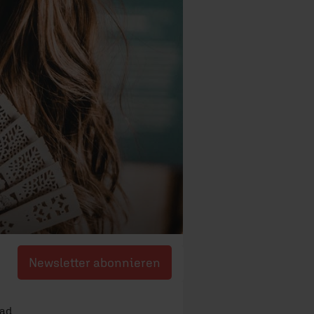
Newsletter abonnieren
rad