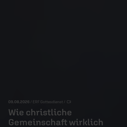
09.08.2026
/ ERF Gottesdienst
/
Wie christliche
Gemeinschaft wirklich