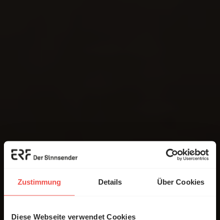
Zustimmung
Details
Über Cookies
Diese Webseite verwendet Cookies