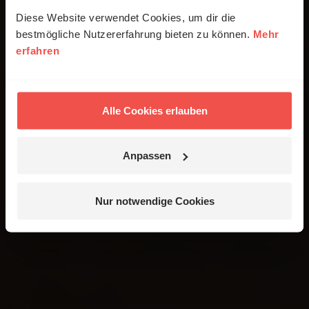
Diese Website verwendet Cookies, um dir die
bestmögliche Nutzererfahrung bieten zu können.
Mehr
erfahren
Alle Cookies erlauben
Anpassen
Nur notwendige Cookies