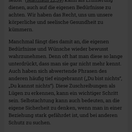
dienen, auch auf die eigenen Bedürfnisse zu
achten. Wir haben das Recht, uns um unsere
körperliche und seelische Gesundheit zu
kümmern.
Manchmal fängt dies damit an, die eigenen
Bedürfnisse und Wünsche wieder bewusst
wahrzunehmen. Denn oft hat man diese so lange
unterdrückt, dass man sie gar nicht mehr kennt.
Auch haben sich abwertende Phrasen des
anderen häufig tief eingebrannt („Du bist nichts“,
„Du kannst nichts“). Diese Zuschreibungen als
Lügen zu erkennen, kann ein wichtiger Schritt
sein. Selbstachtung kann auch bedeuten, an die
eigene Sicherheit zu denken, wenn man in einer
Beziehung stark gefährdet ist, und bei anderen
Schutz zu suchen.