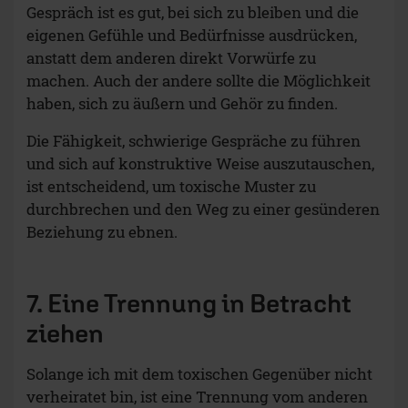
Gespräch ist es gut, bei sich zu bleiben und die
eigenen Gefühle und Bedürfnisse ausdrücken,
anstatt dem anderen direkt Vorwürfe zu
machen. Auch der andere sollte die Möglichkeit
haben, sich zu äußern und Gehör zu finden.
Die Fähigkeit, schwierige Gespräche zu führen
und sich auf konstruktive Weise auszutauschen,
ist entscheidend, um toxische Muster zu
durchbrechen und den Weg zu einer gesünderen
Beziehung zu ebnen.
7. Eine Trennung in Betracht
ziehen
Solange ich mit dem toxischen Gegenüber nicht
verheiratet bin, ist eine Trennung vom anderen