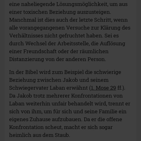
eine naheliegende Lösungsmöglichkeit, um aus
einer toxischen Beziehung auszusteigen.
Manchmal ist dies auch der letzte Schritt, wenn
alle vorangegangenen Versuche zur Klärung des
Verhältnisses nicht gefruchtet haben. Sei es
durch Wechsel der Arbeitsstelle, die Auflösung
einer Freundschaft oder der räumlichen
Distanzierung von der anderen Person.
In der Bibel wird zum Beispiel die schwierige
Beziehung zwischen Jakob und seinem
Schwiegervater Laban erwähnt (
1. Mose 29
ff.).
Da Jakob trotz mehrerer Konfrontationen von
Laban weiterhin unfair behandelt wird, trennt er
sich von ihm, um für sich und seine Familie ein
eigenes Zuhause aufzubauen. Da er die offene
Konfrontation scheut, macht er sich sogar
heimlich aus dem Staub.