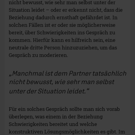
nicht bewusst, wie sehr man selbst unter der
Situation leidet – oder er erkennt nicht, dass die
Beziehung dadurch ernsthaft gefährdet ist. In
solchen Fällen ist er oder sie möglicherweise
bereit, über Schwierigkeiten ins Gespräch zu
kommen. Hierfür kann es hilfreich sein, eine
neutrale dritte Person hinzuzuziehen, um das
Gespräch zu moderieren.
Manchmal ist dem Partner tatsächlich
nicht bewusst, wie sehr man selbst
unter der Situation leidet.
Für ein solches Gespräch sollte man sich vorab
überlegen, was einem in der Beziehung
Schwierigkeiten bereitet und welche
konstruktiven Lösungsmöglichkeiten es gibt. Im