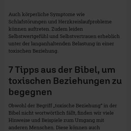
Auch körperliche Symptome wie
Schlafstörungen und Herzkreislaufprobleme
können auftreten. Zudem leiden
Selbstwertgefühl und Selbstvertrauen erheblich
unter der langanhaltenden Belastung in einer
toxischen Beziehung.
7 Tipps aus der Bibel, um
toxischen Beziehungen zu
begegnen
Obwohl der Begriff „toxische Beziehung“ in der
Bibel nicht wortwörtlich fällt, finden wir viele
Hinweise und Beispiele zum Umgang mit
anderen Menschen. Diese können auch