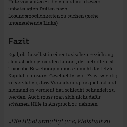
Hilfe von außen zu holen und mit diesem
unbeteiligten Dritten nach
Lösungsmöglichkeiten zu suchen (siehe
untenstehende Links).
Fazit
Egal, ob du selbst in einer toxischen Beziehung
steckst oder jemanden kennst, der betroffen ist:
Toxische Beziehungen müssen nicht das letzte
Kapitel in unserer Geschichte sein. Es ist wichtig
zu verstehen, dass Veränderung möglich ist und
niemand es verdient hat, schlecht behandelt zu
werden. Auch muss man sich nicht dafür
schämen, Hilfe in Anspruch zu nehmen.
Die Bibel ermutigt uns, Weisheit zu