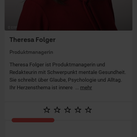
© ERF
Theresa Folger
Produktmanagerin
Theresa Folger ist Produktmanagerin und
Redakteurin mit Schwerpunkt mentale Gesundheit.
Sie schreibt über Glaube, Psychologie und Alltag.
Ihr Herzensthema ist innere Freiheit – im Glauben
...
mehr
wie im Leben.