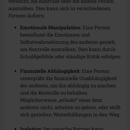
versucht, die Kontrolle über die andere Person
auszuüben. Dies kann sich in verschiedenen
Formen äußern:
Emotionale Manipulation:
Eine Person
beeinflusst die Emotionen und
Selbstwahrnehmung des anderen gezielt,
um Kontrolle auszuüben. Dies kann durch
Schuldgefühle oder ständige Kritik erfolgen.
Finanzielle Abhängigkeit:
Eine Person
untergräbt die finanzielle Unabhängigkeit
der anderen, um ihn abhängig zu machen
und die Kontrolle zu behalten.
Möglicherweise „erlaubt“ einer dem
anderen nicht, arbeiten zu gehen, oder stellt
sich gezielten Weiterbildungen in den Weg.
Isolation:
Der toxische Partner kann