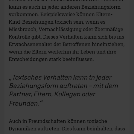
kann es auch in jeder anderen Beziehungsform
vorkommen. Beispielsweise können Eltern-
Kind-Beziehungen toxisch sein, wenn es
Missbrauch, Vernachlässigung oder übermäßige
Kontrolle gibt. Dieses Verhalten kann sich bis ins
Erwachsenenalter der Betroffenen hineinziehen,
wenn die Eltern weiterhin ihr Leben und ihre
Entscheidungen stark beeinflussen.
Toxisches Verhalten kann in jeder
Beziehungsform auftreten – mit dem
Partner, Eltern, Kollegen oder
Freunden.
Auch in Freundschaften können toxische
Dynamiken auftreten. Dies kann beinhalten, dass