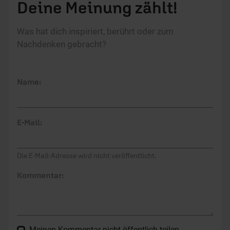
Deine Meinung zählt!
Was hat dich inspiriert, berührt oder zum
Nachdenken gebracht?
Name:
E-Mail:
Die E-Mail-Adresse wird nicht veröffentlicht.
Kommentar:
Meinen Kommentar nicht öffentlich teilen.