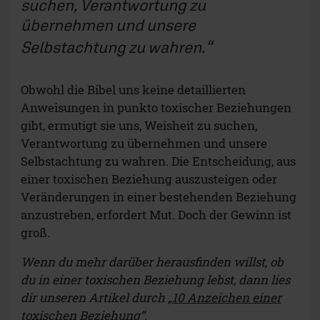
suchen, Verantwortung zu
übernehmen und unsere
Selbstachtung zu wahren.
Obwohl die Bibel uns keine detaillierten
Anweisungen in punkto toxischer Beziehungen
gibt, ermutigt sie uns, Weisheit zu suchen,
Verantwortung zu übernehmen und unsere
Selbstachtung zu wahren. Die Entscheidung, aus
einer toxischen Beziehung auszusteigen oder
Veränderungen in einer bestehenden Beziehung
anzustreben, erfordert Mut. Doch der Gewinn ist
groß.
Wenn du mehr darüber herausfinden willst, ob
du in einer toxischen Beziehung lebst, dann lies
dir unseren Artikel durch
„10 Anzeichen einer
toxischen Beziehung“.