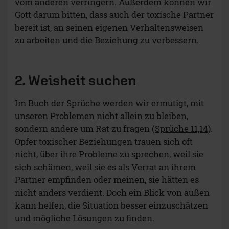
vom anderen verringern. Außerdem können wir
Gott darum bitten, dass auch der toxische Partner
bereit ist, an seinen eigenen Verhaltensweisen
zu arbeiten und die Beziehung zu verbessern.
2. Weisheit suchen
Im Buch der Sprüche werden wir ermutigt, mit
unseren Problemen nicht allein zu bleiben,
sondern andere um Rat zu fragen (
Sprüche 11,14
).
Opfer toxischer Beziehungen trauen sich oft
nicht, über ihre Probleme zu sprechen, weil sie
sich schämen, weil sie es als Verrat an ihrem
Partner empfinden oder meinen, sie hätten es
nicht anders verdient. Doch ein Blick von außen
kann helfen, die Situation besser einzuschätzen
und mögliche Lösungen zu finden.