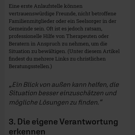
Eine erste Anlaufstelle können
vertrauenswürdige Freunde, nicht betroffene
Familienmitglieder oder ein Seelsorger in der
Gemeinde sein. Oft ist es jedoch ratsam,
professionelle Hilfe von Therapeuten oder
Beratern in Anspruch zu nehmen, um die
Situation zu bewältigen. (Unter diesem Artikel
findest du mehrere Links zu christlichen
Beratungsstellen.)
Ein Blick von außen kann helfen, die
Situation besser einzuschätzen und
mögliche Lösungen zu finden.
3. Die eigene Verantwortung
erkennen