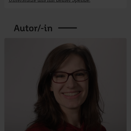
Autor/-in