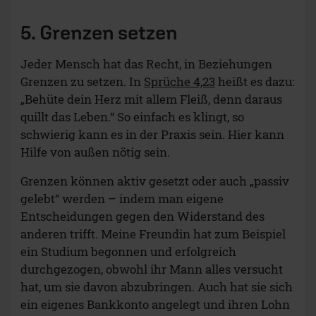
5. Grenzen setzen
Jeder Mensch hat das Recht, in Beziehungen
Grenzen zu setzen. In
Sprüche 4,23
heißt es dazu:
„Behüte dein Herz mit allem Fleiß, denn daraus
quillt das Leben.“ So einfach es klingt, so
schwierig kann es in der Praxis sein. Hier kann
Hilfe von außen nötig sein.
Grenzen können aktiv gesetzt oder auch „passiv
gelebt“ werden – indem man eigene
Entscheidungen gegen den Widerstand des
anderen trifft. Meine Freundin hat zum Beispiel
ein Studium begonnen und erfolgreich
durchgezogen, obwohl ihr Mann alles versucht
hat, um sie davon abzubringen. Auch hat sie sich
ein eigenes Bankkonto angelegt und ihren Lohn