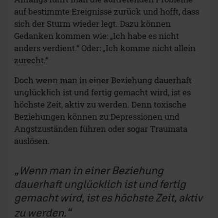
auf bestimmte Ereignisse zurück und hofft, dass
sich der Sturm wieder legt. Dazu können
Gedanken kommen wie: „Ich habe es nicht
anders verdient.“ Oder: „Ich komme nicht allein
zurecht.“
Doch wenn man in einer Beziehung dauerhaft
unglücklich ist und fertig gemacht wird, ist es
höchste Zeit, aktiv zu werden. Denn toxische
Beziehungen können zu Depressionen und
Angstzuständen führen oder sogar Traumata
auslösen.
Wenn man in einer Beziehung
dauerhaft unglücklich ist und fertig
gemacht wird, ist es höchste Zeit, aktiv
zu werden.