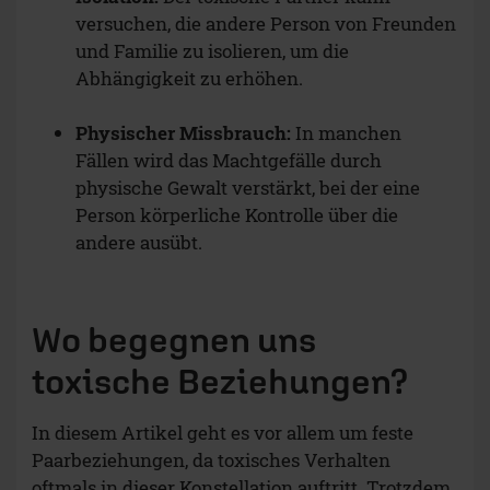
versuchen, die andere Person von Freunden
und Familie zu isolieren, um die
Abhängigkeit zu erhöhen.
Physischer Missbrauch:
In manchen
Fällen wird das Machtgefälle durch
physische Gewalt verstärkt, bei der eine
Person körperliche Kontrolle über die
andere ausübt.
Wo begegnen uns
toxische Beziehungen?
In diesem Artikel geht es vor allem um feste
Paarbeziehungen, da toxisches Verhalten
oftmals in dieser Konstellation auftritt. Trotzdem