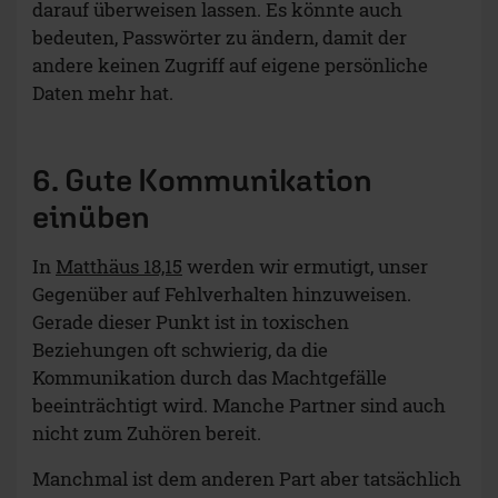
darauf überweisen lassen. Es könnte auch
bedeuten, Passwörter zu ändern, damit der
andere keinen Zugriff auf eigene persönliche
Daten mehr hat.
6. Gute Kommunikation
einüben
In
Matthäus 18,15
werden wir ermutigt, unser
Gegenüber auf Fehlverhalten hinzuweisen.
Gerade dieser Punkt ist in toxischen
Beziehungen oft schwierig, da die
Kommunikation durch das Machtgefälle
beeinträchtigt wird. Manche Partner sind auch
nicht zum Zuhören bereit.
Manchmal ist dem anderen Part aber tatsächlich