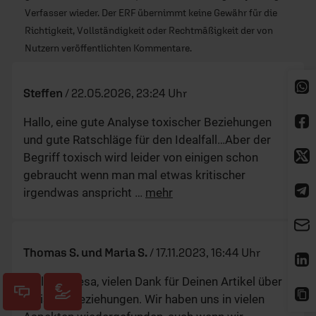
Verfasser wieder. Der ERF übernimmt keine Gewähr für die
Richtigkeit, Vollständigkeit oder Rechtmäßigkeit der von
Nutzern veröffentlichten Kommentare.
Steffen
/
22.05.2026, 23:24 Uhr
Hallo, eine gute Analyse toxischer Beziehungen
und gute Ratschläge für den Idealfall…Aber der
Begriff toxisch wird leider von einigen schon
gebraucht wenn man mal etwas kritischer
irgendwas anspricht
…
mehr
Thomas S. und Maria S.
/
17.11.2023, 16:44 Uhr
Hallo Theresa, vielen Dank für Deinen Artikel über
toxische Beziehungen. Wir haben uns in vielen