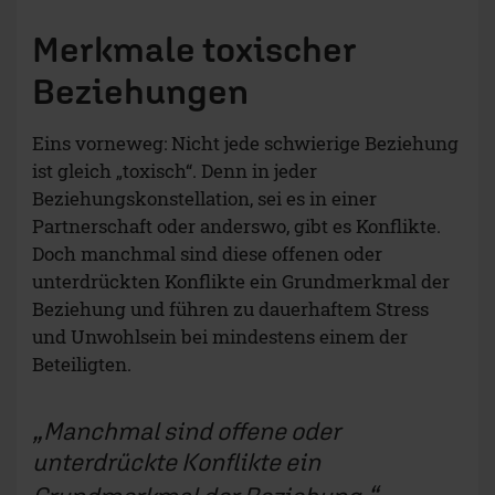
Merkmale toxischer
Beziehungen
Eins vorneweg: Nicht jede schwierige Beziehung
ist gleich „toxisch“. Denn in jeder
Beziehungskonstellation, sei es in einer
Partnerschaft oder anderswo, gibt es Konflikte.
Doch manchmal sind diese offenen oder
unterdrückten Konflikte ein Grundmerkmal der
Beziehung und führen zu dauerhaftem Stress
und Unwohlsein bei mindestens einem der
Beteiligten.
Manchmal sind offene oder
unterdrückte Konflikte ein