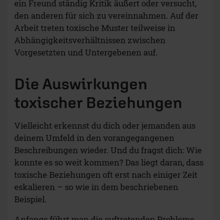
ein Freund ständig Kritik äußert oder versucht,
den anderen für sich zu vereinnahmen. Auf der
Arbeit treten toxische Muster teilweise in
Abhängigkeitsverhältnissen zwischen
Vorgesetzten und Untergebenen auf.
Die Auswirkungen
toxischer Beziehungen
Vielleicht erkennst du dich oder jemanden aus
deinem Umfeld in den vorangegangenen
Beschreibungen wieder. Und du fragst dich: Wie
konnte es so weit kommen? Das liegt daran, dass
toxische Beziehungen oft erst nach einiger Zeit
eskalieren – so wie in dem beschriebenen
Beispiel.
Anfangs führt man die auftretenden Probleme