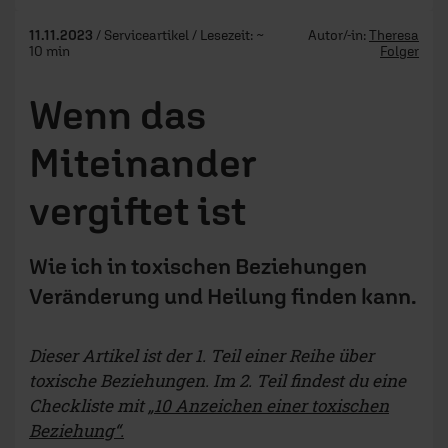
11.11.2023
/ Serviceartikel / Lesezeit: ~
Autor/-in:
Theresa
10 min
Folger
Wenn das
Miteinander
vergiftet ist
Wie ich in toxischen Beziehungen
Veränderung und Heilung finden kann.
Dieser Artikel ist der 1. Teil einer Reihe über
toxische Beziehungen. Im 2. Teil findest du eine
Checkliste mit
„10 Anzeichen einer toxischen
Beziehung“.