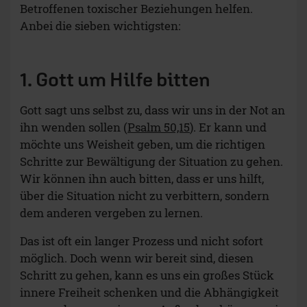
Betroffenen toxischer Beziehungen helfen.
Anbei die sieben wichtigsten:
1. Gott um Hilfe bitten
Gott sagt uns selbst zu, dass wir uns in der Not an
ihn wenden sollen (
Psalm 50,15
). Er kann und
möchte uns Weisheit geben, um die richtigen
Schritte zur Bewältigung der Situation zu gehen.
Wir können ihn auch bitten, dass er uns hilft,
über die Situation nicht zu verbittern, sondern
dem anderen vergeben zu lernen.
Das ist oft ein langer Prozess und nicht sofort
möglich. Doch wenn wir bereit sind, diesen
Schritt zu gehen, kann es uns ein großes Stück
innere Freiheit schenken und die Abhängigkeit