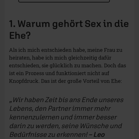
1. Warum gehört Sex in die
Ehe?
Als ich mich entschieden habe, meine Frau zu
heiraten, habe ich mich gleichzeitig dafür
entschieden, sie glücklich zu machen. Doch das
ist ein Prozess und funktioniert nicht auf
Knopfdruck. Das ist der große Vorteil von Ehe:
Wir haben Zeit bis ans Ende unseres
Lebens, den Partner immer mehr
kennenzulernen und immer besser
darin zu werden, seine Wünsche und
Bedürfnisse zu erkennen!
– Leo