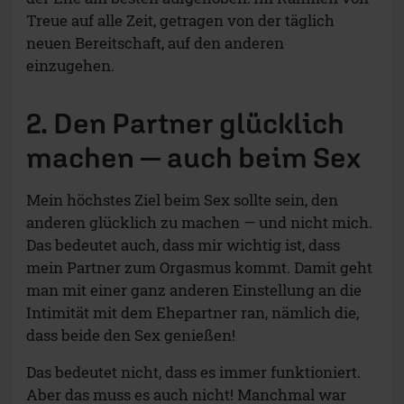
Treue auf alle Zeit, getragen von der täglich
neuen Bereitschaft, auf den anderen
einzugehen.
2.
Den Partner glücklich
machen — auch beim Sex
Mein höchstes Ziel beim Sex sollte sein, den
anderen glücklich zu machen — und nicht mich.
Das bedeutet auch, dass mir wichtig ist, dass
mein Partner zum Orgasmus kommt. Damit geht
man mit einer ganz anderen Einstellung an die
Intimität mit dem Ehepartner ran, nämlich die,
dass beide den Sex genießen!
Das bedeutet nicht, dass es immer funktioniert.
Aber das muss es auch nicht! Manchmal war