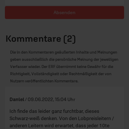
Absenden
Kommentare (2)
Die in den Kommentaren geäußerten Inhalte und Meinungen
geben ausschließlich die persönliche Meinung der jeweiligen
Verfasser wieder. Der ERF übernimmt keine Gewähr für die
Richtigkeit, Vollständigkeit oder Rechtmäßigkeit der von
Nutzern veröffentlichten Kommentare.
Daniel
/
09.06.2022, 15:04 Uhr
Ich finde das leider ganz furchtbar, dieses
Schwarz-weiß denken. Von den Lobpreisleitern /
anderen Leitern wird erwartet, dass jeder 10te