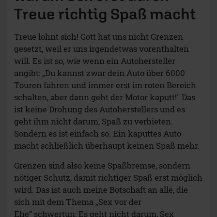
Treue richtig Spaß macht
Treue lohnt sich! Gott hat uns nicht Grenzen
gesetzt, weil er uns irgendetwas vorenthalten
will. Es ist so, wie wenn ein Autohersteller
angibt: „Du kannst zwar dein Auto über 6000
Touren fahren und immer erst im roten Bereich
schalten, aber dann geht der Motor kaputt!" Das
ist keine Drohung des Autoherstellers und es
geht ihm nicht darum, Spaß zu verbieten.
Sondern es ist einfach so. Ein kaputtes Auto
macht schließlich überhaupt keinen Spaß mehr.
Grenzen sind also keine Spaßbremse, sondern
nötiger Schutz, damit richtiger Spaß erst möglich
wird. Das ist auch meine Botschaft an alle, die
sich mit dem Thema „Sex vor der
Ehe“ schwertun: Es geht nicht darum, Sex