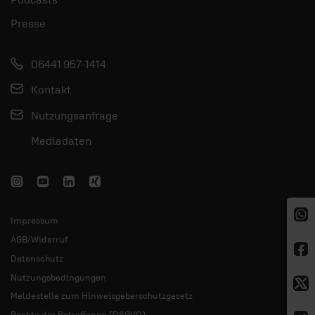
Presse
06441 957-1414
Kontakt
Nutzungsanfrage
Mediadaten
Impressum
AGB/Widerruf
Datenschutz
Nutzungsbedingungen
Meldestelle zum Hinweisgeberschutzgesetz
Rechte der Betroffenen (DSGVO)