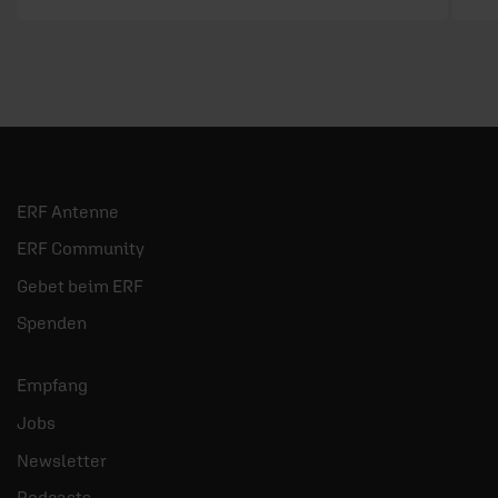
ERF Antenne
ERF Community
Gebet beim ERF
Spenden
Empfang
Jobs
Newsletter
Podcasts