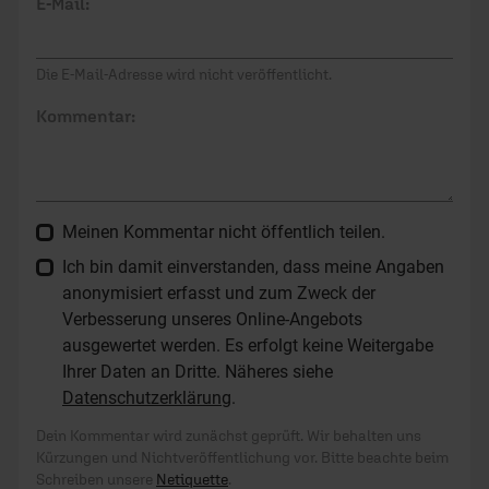
E-Mail:
Die E-Mail-Adresse wird nicht veröffentlicht.
Kommentar:
Meinen Kommentar nicht öffentlich teilen.
Ich bin damit einverstanden, dass meine Angaben
anonymisiert erfasst und zum Zweck der
Verbesserung unseres Online-Angebots
ausgewertet werden. Es erfolgt keine Weitergabe
Ihrer Daten an Dritte. Näheres siehe
Datenschutzerklärung
.
Dein Kommentar wird zunächst geprüft. Wir behalten uns
Kürzungen und Nichtveröffentlichung vor. Bitte beachte beim
Schreiben unsere
Netiquette
.