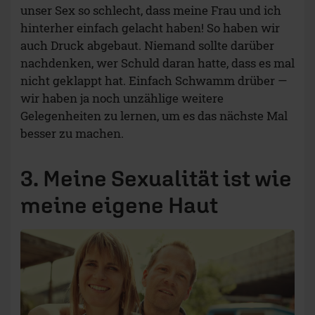
unser Sex so schlecht, dass meine Frau und ich
hinterher einfach gelacht haben! So haben wir
auch Druck abgebaut. Niemand sollte darüber
nachdenken, wer Schuld daran hatte, dass es mal
nicht geklappt hat. Einfach Schwamm drüber —
wir haben ja noch unzählige weitere
Gelegenheiten zu lernen, um es das nächste Mal
besser zu machen.
3. Meine
Sexualität ist wie
meine eigene Haut