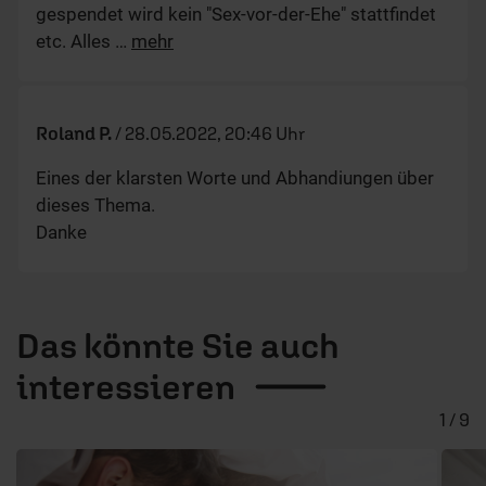
gespendet wird kein "Sex-vor-der-Ehe" stattfindet
etc. Alles
…
mehr
Roland P.
/
28.05.2022, 20:46 Uhr
Eines der klarsten Worte und Abhandiungen über
dieses Thema.
Danke
Das könnte Sie auch
interessieren
1 / 9