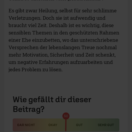
Es gibt zwar Heilung, selbst für sehr schlimme
Verletzungen. Doch sie ist aufwendig und
braucht viel Zeit. Deshalb ist es wichtig, diese
sensiblen Themen in den geschützten Rahmen
einer Ehe einzubetten, wo das unterschriebene
Versprechen der lebenslangen Treue nochmal
mehr Motivation, Sicherheit und Zeit schenkt,
um negative Erfahrungen aufzuarbeiten und
jedes Problem zu lösen.
Wie gefällt dir dieser
Beitrag?
50
GAR NICHT
OKAY
GUT
SEHR GUT