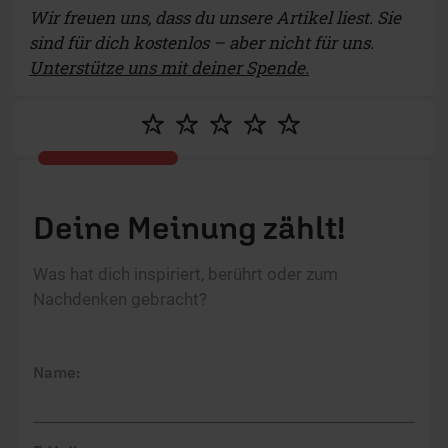
Wir freuen uns, dass du unsere Artikel liest. Sie
sind für dich kostenlos – aber nicht für uns.
Unterstütze uns mit deiner Spende.
Deine Meinung zählt!
Was hat dich inspiriert, berührt oder zum
Nachdenken gebracht?
Name: