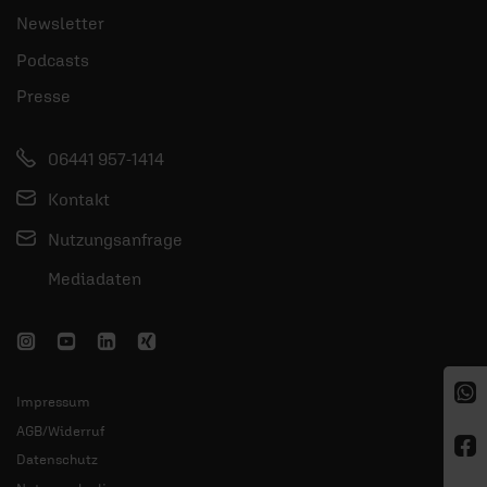
Newsletter
Podcasts
Presse
06441 957-1414
Kontakt
Nutzungsanfrage
Mediadaten
Impressum
AGB/Widerruf
Datenschutz