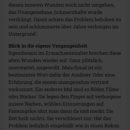
diesen inneren Wunden noch nicht umgehen,
das Unangenehme, Schmerzhafte wurde
verdrängt. Damit schien das Problem behoben zu
sein und schlummerte über Jahre verborgen im
Untergrund.
Blick in die eigene Vergangenheit
Irgendwann im Erwachsenenalter brechen diese
alten Wunden wieder auf. Ganz plötzlich,
unerwartet, ungewollt. Manchmal ist ein
bestimmtes Wort dafür der Auslöser. Oder eine
Erfahrung, die einem unangenehm vertraut
vorkommt. Ein anderes Mal sind es Bilder, Filme
oder Bücher. Sie legen den Finger auf verborgene
innere Narben, wühlen Erinnerungen auf.
Fassungslos sitzt man dann da und merkt: Die
Zeit heilt nichts. Sie verschleiert nur. Hat das
Problem lediglich eingehüllt wie in einen Kokon