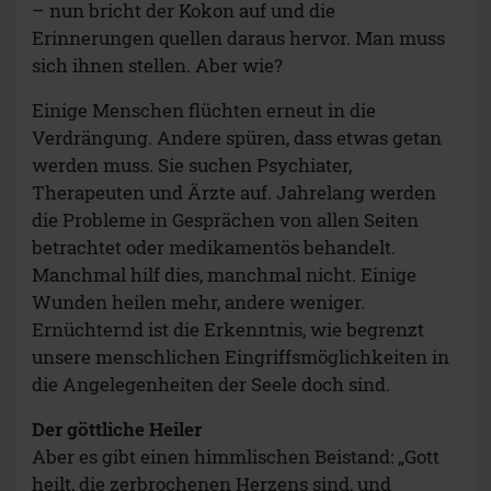
– nun bricht der Kokon auf und die
Erinnerungen quellen daraus hervor. Man muss
sich ihnen stellen. Aber wie?
Einige Menschen flüchten erneut in die
Verdrängung. Andere spüren, dass etwas getan
werden muss. Sie suchen Psychiater,
Therapeuten und Ärzte auf. Jahrelang werden
die Probleme in Gesprächen von allen Seiten
betrachtet oder medikamentös behandelt.
Manchmal hilf dies, manchmal nicht. Einige
Wunden heilen mehr, andere weniger.
Ernüchternd ist die Erkenntnis, wie begrenzt
unsere menschlichen Eingriffsmöglichkeiten in
die Angelegenheiten der Seele doch sind.
Der göttliche Heiler
Aber es gibt einen himmlischen Beistand: „Gott
heilt, die zerbrochenen Herzens sind, und