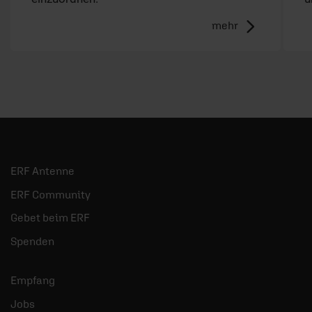
mehr
ERF Antenne
ERF Community
Gebet beim ERF
Spenden
Empfang
Jobs