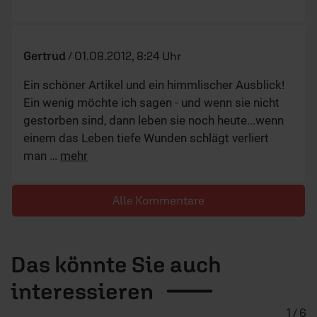
Gertrud
/
01.08.2012, 8:24 Uhr
Ein schöner Artikel und ein himmlischer Ausblick!
Ein wenig möchte ich sagen - und wenn sie nicht
gestorben sind, dann leben sie noch heute...wenn
einem das Leben tiefe Wunden schlägt verliert
man
…
mehr
Alle Kommentare
Das könnte Sie auch
interessieren
1 / 6