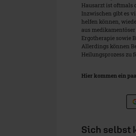
Hausarzt ist oftmals 
Inzwischen gibt es v
helfen können, wiede
aus medikamentöser 
Ergotherapie sowie 
Allerdings können Be
Heilungsprozess zu f
Hier kommen ein paar
Sich selbst 