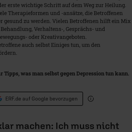
der erste wichtige Schritt auf dem Weg zur Heilung.
iele Therapieformen und -ansätze, die Betroffenen
r gesund zu werden. Vielen Betroffenen hilft ein Mix
Behandlung, Verhaltens-, Gesprächs- und
Bewegungs- oder Kreativangeboten.
troffene auch selbst Einiges tun, um den
ördern.
 Tipps, was man selbst gegen Depression tun kann.
ERF.de auf Google bevorzugen
klar machen: Ich muss nicht