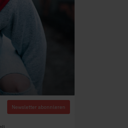
Newsletter abonnieren
eli