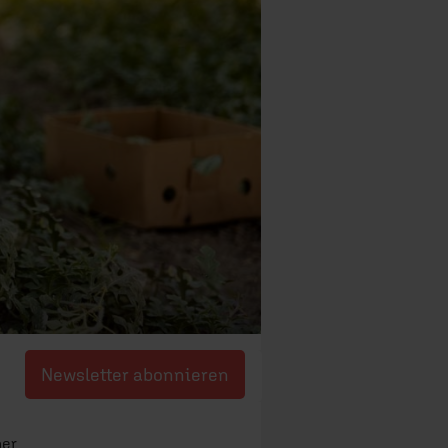
Newsletter abonnieren
mer