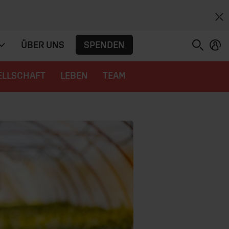
SPENDEN
ÜBER UNS
ELLSCHAFT
LEBEN
TEAM