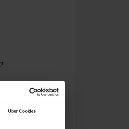
gt
Über Cookies