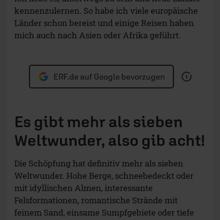
kennenzulernen. So habe ich viele europäische
Länder schon bereist und einige Reisen haben
mich auch nach Asien oder Afrika geführt.
ERF.de auf Google bevorzugen
Es gibt mehr als sieben
Weltwunder, also gib acht!
Die Schöpfung hat definitiv mehr als sieben
Weltwunder. Hohe Berge, schneebedeckt oder
mit idyllischen Almen, interessante
Felsformationen, romantische Strände mit
feinem Sand, einsame Sumpfgebiete oder tiefe