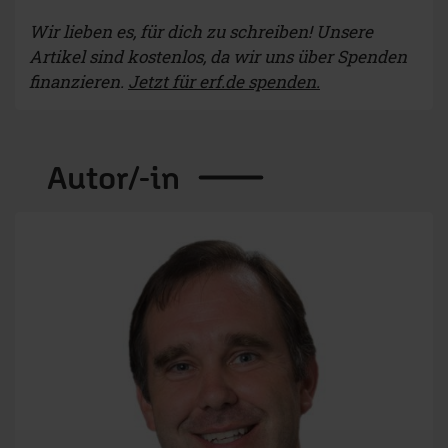
Wir lieben es, für dich zu schreiben! Unsere
Artikel sind kostenlos, da wir uns über Spenden
finanzieren.
Jetzt für erf.de spenden.
Autor/-in