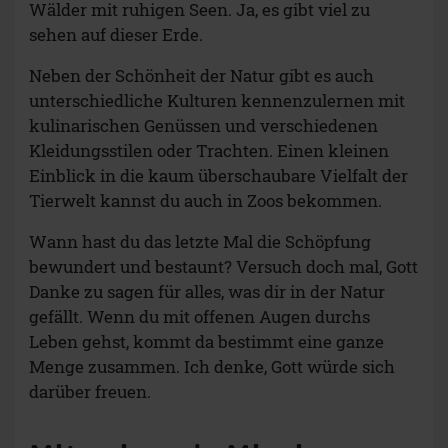
Wälder mit ruhigen Seen. Ja, es gibt viel zu
sehen auf dieser Erde.
Neben der Schönheit der Natur gibt es auch
unterschiedliche Kulturen kennenzulernen mit
kulinarischen Genüssen und verschiedenen
Kleidungsstilen oder Trachten. Einen kleinen
Einblick in die kaum überschaubare Vielfalt der
Tierwelt kannst du auch in Zoos bekommen.
Wann hast du das letzte Mal die Schöpfung
bewundert und bestaunt? Versuch doch mal, Gott
Danke zu sagen für alles, was dir in der Natur
gefällt. Wenn du mit offenen Augen durchs
Leben gehst, kommt da bestimmt eine ganze
Menge zusammen. Ich denke, Gott würde sich
darüber freuen.