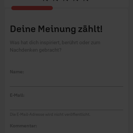
Deine Meinung zählt!
Was hat dich inspiriert, berührt oder zum
Nachdenken gebracht?
Name:
E-Mail:
Die E-Mail-Adresse wird nicht veröffentlicht.
Kommentar: