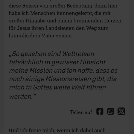
diese Reisen von großer Bedeutung, denn hier
habe ich Menschen kennengelernt, die mit
großer Hingabe und einem brennenden Herzen
für Jesus ihren Landsleuten den Weg zum
himmlischen Vater zeigen.
So gesehen sind Weltreisen
tatsächlich in gewisser Hinsicht
meine Mission und ich hoffe, dass es
noch einige Missionsreisen gibt, die
mich in Gottes weite Welt führen
werden.
Teilen auf
Und ich freue mich, wenn ich dabei auch