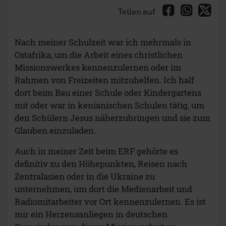
Teilen auf
Nach meiner Schulzeit war ich mehrmals in
Ostafrika, um die Arbeit eines christlichen
Missionswerkes kennenzulernen oder im
Rahmen von Freizeiten mitzuhelfen. Ich half
dort beim Bau einer Schule oder Kindergartens
mit oder war in kenianischen Schulen tätig, um
den Schülern Jesus näherzubringen und sie zum
Glauben einzuladen.
Auch in meiner Zeit beim ERF gehörte es
definitiv zu den Höhepunkten, Reisen nach
Zentralasien oder in die Ukraine zu
unternehmen, um dort die Medienarbeit und
Radiomitarbeiter vor Ort kennenzulernen. Es ist
mir ein Herzensanliegen in deutschen