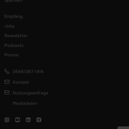
Empfang
Jobs
Newsletter
Podcasts
Presse
06441 957-1414
Kontakt
Nutzungsanfrage
Mediadaten