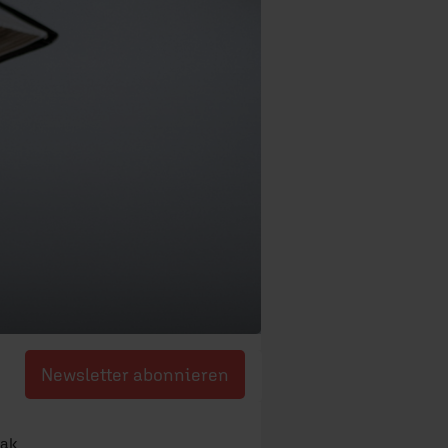
Newsletter abonnieren
hak