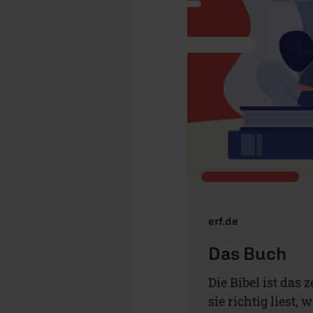
erf.de
Das Buch
Die Bibel ist das
sie richtig liest,