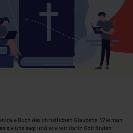
 zentrale Buch des christlichen Glaubens. Wie man
 was sie uns sagt und wie wir darin Gott finden