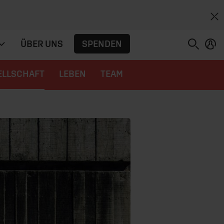
SPENDEN
ÜBER UNS
ELLSCHAFT
LEBEN
TEAM