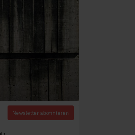
Newsletter abonnieren
nig