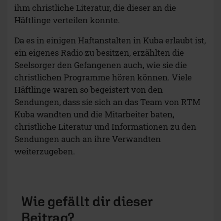
ihm christliche Literatur, die dieser an die
Häftlinge verteilen konnte.
Da es in einigen Haftanstalten in Kuba erlaubt ist,
ein eigenes Radio zu besitzen, erzählten die
Seelsorger den Gefangenen auch, wie sie die
christlichen Programme hören können. Viele
Häftlinge waren so begeistert von den
Sendungen, dass sie sich an das Team von RTM
Kuba wandten und die Mitarbeiter baten,
christliche Literatur und Informationen zu den
Sendungen auch an ihre Verwandten
weiterzugeben.
Wie gefällt dir dieser
Beitrag?