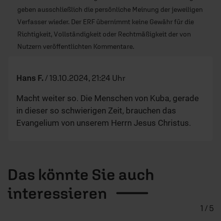
geben ausschließlich die persönliche Meinung der jeweiligen
Verfasser wieder. Der ERF übernimmt keine Gewähr für die
Richtigkeit, Vollständigkeit oder Rechtmäßigkeit der von
Nutzern veröffentlichten Kommentare.
Hans F.
/
19.10.2024, 21:24 Uhr
Macht weiter so. Die Menschen von Kuba, gerade
in dieser so schwierigen Zeit, brauchen das
Evangelium von unserem Herrn Jesus Christus.
Das könnte Sie auch
interessieren
1 / 5