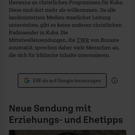
Havanna an christlichen Programmen für Kuba.
Diese sind dort mehr als willkommen. Da alle
landesinternen Medien staatlicher Leitung
unterstehen, gibt es keine anderen christlichen
Radiosender in Kuba. Die
Mittelwellensendungen, die
TWR
von Bonaire
ausstrahlt, sprechen daher viele Menschen an,
die sich für biblische Inhalte interessieren.
ERF.de auf Google bevorzugen
Neue Sendung mit
Erziehungs- und Ehetipps