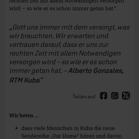
rechten Zeit mit allem Notwendigen versorgen
wird – so wie er es schon immer getan hat.“
Gott uns immer mit dem versorgt, was
wir brauchten. Wir erwarten und
vertrauen darauf, dass er uns zur
rechten Zeit mit allem Notwendigen
versorgen wird – so wie er es schon
immer getan hat. –
Alberto Gonzales,
RTM Kuba
Teilen auf
Wir beten …
dass viele Menschen in Kuba die neue
Sendereihe „Our Home“ hören und davon