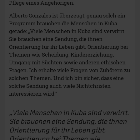
Pflege eines Angehörigen.
Alberto Gonzales ist überzeugt, genau solch ein
Programm brauchen die Menschen in Kuba
gerade: „Viele Menschen in Kuba sind verwirrt.
Sie brauchen eine Sendung, die ihnen
Orientierung für ihr Leben gibt. Orientierung bei
Themen wie Scheidung, Kindererziehung,
Umgang mit Süchten sowie anderen ethischen
Fragen. Ich erhalte viele Fragen von Zuhörern zu
solchen Themen. Und ich bin sicher, dass eine
solche Sendung auch viele Nichtchristen
interessieren wird.“
Viele Menschen in Kuba sind verwirrt.
Sie brauchen eine Sendung, die ihnen
Orientierung für ihr Leben gibt.
Orientierung bei Themen wie