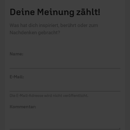
Deine Meinung zählt!
Was hat dich inspiriert, berührt oder zum
Nachdenken gebracht?
Name:
E-Mail:
Die E-Mail-Adresse wird nicht veröffentlicht.
Kommentar: