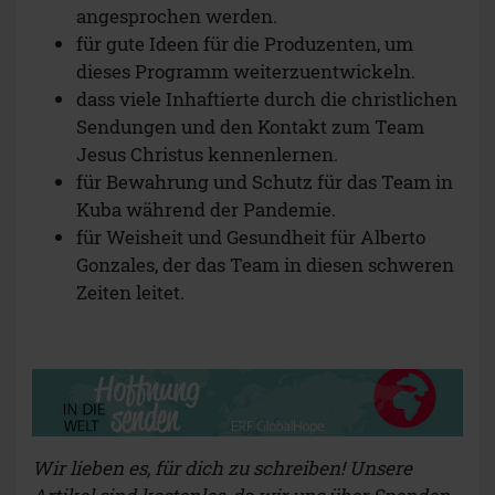
angesprochen werden.
für gute Ideen für die Produzenten, um
dieses Programm weiterzuentwickeln.
dass viele Inhaftierte durch die christlichen
Sendungen und den Kontakt zum Team
Jesus Christus kennenlernen.
für Bewahrung und Schutz für das Team in
Kuba während der Pandemie.
für Weisheit und Gesundheit für Alberto
Gonzales, der das Team in diesen schweren
Zeiten leitet.
Wir lieben es, für dich zu schreiben! Unsere