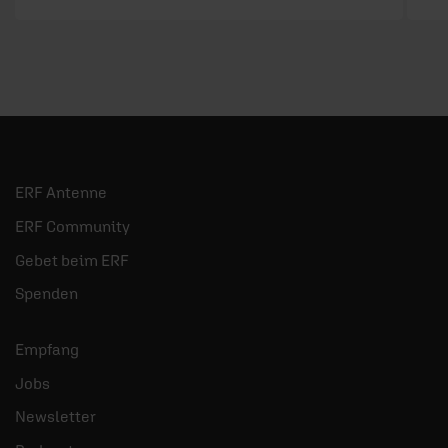
ERF Antenne
ERF Community
Gebet beim ERF
Spenden
Empfang
Jobs
Newsletter