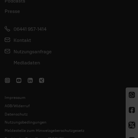
Podcasts
Presse
06441 957-1414
Kontakt
Nutzungsanfrage
Mediadaten
Impressum
AGB/Widerruf
Datenschutz
Nutzungsbedingungen
Meldestelle zum Hinweisgeberschutzgesetz