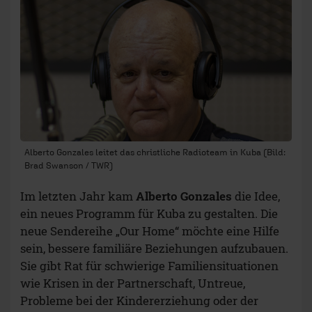
Alberto Gonzales leitet das christliche Radioteam in Kuba (Bild:
Brad Swanson / TWR)
Im letzten Jahr kam
Alberto Gonzales
die Idee,
ein neues Programm für Kuba zu gestalten. Die
neue Sendereihe „Our Home“ möchte eine Hilfe
sein, bessere familiäre Beziehungen aufzubauen.
Sie gibt Rat für schwierige Familiensituationen
wie Krisen in der Partnerschaft, Untreue,
Probleme bei der Kindererziehung oder der