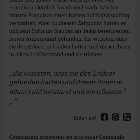
Francisco plötzlich krank und starb. Wieder
musste Francisco einen harten Schicksalsschlag
verkraften. Aber zu diesem Zeitpunkt hatten er
und sein Sohn im Glauben an Jesus bereits einen
festen Ankerpunkt gefunden. Sie wussten, dass
sie den Erlöser gefunden hatten und dieser ihnen
in allem Leid beistand und sie tröstete.
Sie wussten, dass sie den Erlöser
gefunden hatten und dieser ihnen in
allem Leid beistand und sie tröstete.
Teilen auf
Gemeinsam schlossen sie sich einer Gemeinde