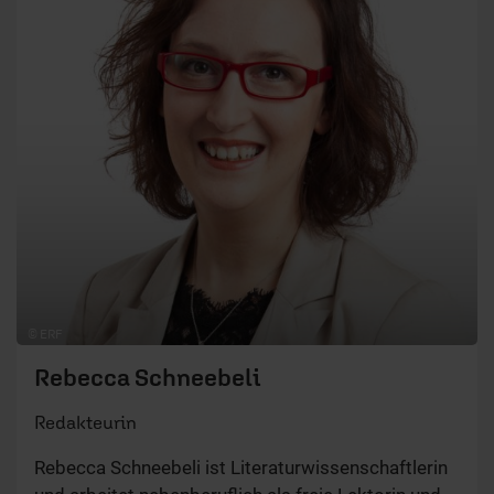
© ERF
Rebecca Schneebeli
Redakteurin
Rebecca Schneebeli ist Literaturwissenschaftlerin