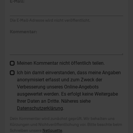
E-Mail:
Die E-Mail-Adresse wird nicht veröffentlicht.
Kommentar:
Meinen Kommentar nicht öffentlich teilen.
Ich bin damit einverstanden, dass meine Angaben
anonymisiert erfasst und zum Zweck der
Verbesserung unseres Online-Angebots
ausgewertet werden. Es erfolgt keine Weitergabe
Ihrer Daten an Dritte. Näheres siehe
Datenschutzerklärung
.
Dein Kommentar wird zunächst geprüft. Wir behalten uns
Kürzungen und Nichtveröffentlichung vor. Bitte beachte beim
Schreiben unsere
Netiquette
.