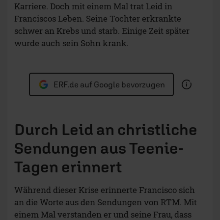
Karriere. Doch mit einem Mal trat Leid in
Franciscos Leben. Seine Tochter erkrankte
schwer an Krebs und starb. Einige Zeit später
wurde auch sein Sohn krank.
ERF.de auf Google bevorzugen
Durch Leid an christliche
Sendungen aus Teenie-
Tagen erinnert
Während dieser Krise erinnerte Francisco sich
an die Worte aus den Sendungen von RTM. Mit
einem Mal verstanden er und seine Frau, dass