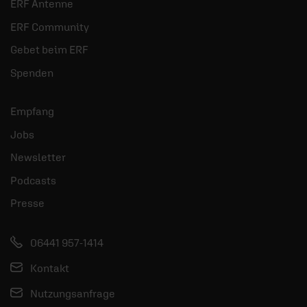
ERF Antenne
ERF Community
Gebet beim ERF
Spenden
Empfang
Jobs
Newsletter
Podcasts
Presse
06441 957-1414
Kontakt
Nutzungsanfrage