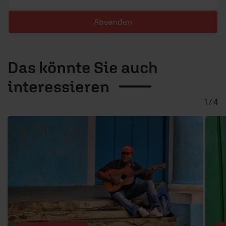
Absenden
Das könnte Sie auch
interessieren
1 / 4