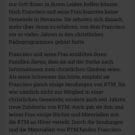
nur Gott ihnen in ihrem Leiden helfen könnte.
Doch Francisco und seine Frau kannten keine
Gemeinde in Havanna. Sie sehnten sich danach,
mehr über Jesus zu erfahren, von dem Francisco
vor so vielen Jahren in den christlichen
Radioprogrammen gehört hatte.
Francisco und seine Frau erzählten ihren
Familien davon, dass sie auf der Suche nach
Informationen zum christlichen Glauben seien.
Als seine Schwester das hörte, empfahl sie
Francisco gleich einige Sendungen von RTM. Sie
war nämlich nicht nur Mitglied in einer
christlichen Gemeinde, sondern auch seit Jahren
treue Zuhörerin von RTM. Auch gab sie ihm und
seiner Frau einige Bücher und Materialien mit,
die RTM an Hörer verteilt. Durch die Sendungen
und die Materialien von RTM fanden Francisco