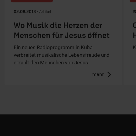
02.08.2018
/ Artikel
2
Wo Musik die Herzen der
Menschen für Jesus öffnet
Ein neues Radioprogramm in Kuba
K
verbreitet musikalische Lebensfreude und
erzählt den Menschen von Jesus.
mehr