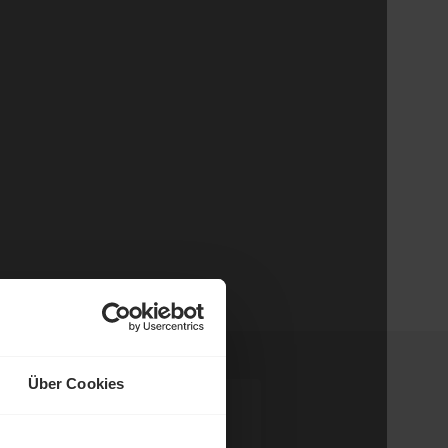
Über Cookies