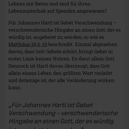
Lebens mit Beten und sind für ihren
Lebensunterhalt auf Spenden angewiesen?
Für Johannes Hartl ist Gebet Verschwendung –
verschwenderische Hingabe an einen Gott, der es
würdig ist, angebetet zu werden, so wie es
Matthäus 26,6-10
beschreibt. Einmal abgesehen
davon, dass Gott Gebete erhört, bringt Gebet in
erster Linie keinen Nutzen. Es dient allein Gott.
Dennoch ist Hartl davon überzeugt, dass Gott
allein einem Leben den größten Wert verleiht
und derjenige ist, der alle Veränderung wirken
kann.
Für Johannes Hartl ist Gebet
Verschwendung – verschwenderische
Hingabe an einen Gott, der es würdig