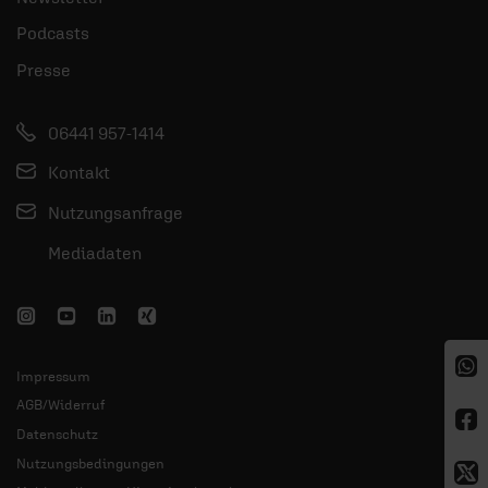
Podcasts
Presse
06441 957-1414
Kontakt
Nutzungsanfrage
Mediadaten
Impressum
AGB/Widerruf
Datenschutz
Nutzungsbedingungen