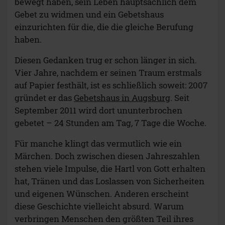
bewegt haben, sein Leben hauptsächlich dem
Gebet zu widmen und ein Gebetshaus
einzurichten für die, die die gleiche Berufung
haben.
Diesen Gedanken trug er schon länger in sich.
Vier Jahre, nachdem er seinen Traum erstmals
auf Papier festhält, ist es schließlich soweit: 2007
gründet er das
Gebetshaus in Augsburg
. Seit
September 2011 wird dort ununterbrochen
gebetet – 24 Stunden am Tag, 7 Tage die Woche.
Für manche klingt das vermutlich wie ein
Märchen. Doch zwischen diesen Jahreszahlen
stehen viele Impulse, die Hartl von Gott erhalten
hat, Tränen und das Loslassen von Sicherheiten
und eigenen Wünschen. Anderen erscheint
diese Geschichte vielleicht absurd. Warum
verbringen Menschen den größten Teil ihres