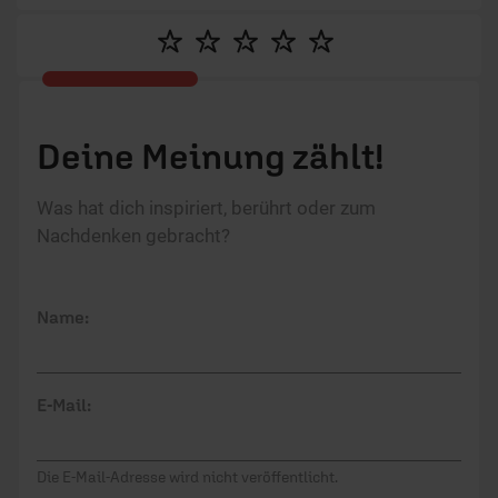
Deine Meinung zählt!
Was hat dich inspiriert, berührt oder zum
Nachdenken gebracht?
Name:
E-Mail:
Die E-Mail-Adresse wird nicht veröffentlicht.