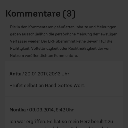
Kommentare (3)
Die in den Kommentaren geäußerten Inhalte und Meinungen
geben ausschließlich die persönliche Meinung der jeweiligen
Verfasser wieder. Der ERF übernimmt keine Gewähr für die
Richtigkeit, Vollständigkeit oder Rechtmäßigkeit der von
Nutzern veröffentlichten Kommentare.
Anita
/
20.01.2017, 20:13 Uhr
Prüfet selbst an Hand Gottes Wort.
Monika
/
09.09.2014, 9:42 Uhr
Ich war ergriffen. Es hat so mein Herz berührt zu