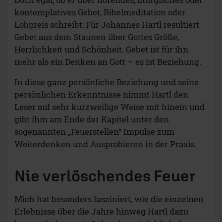
kontemplatives Gebet, Bibelmeditation oder
Lobpreis schreibt: Für Johannes Hartl resultiert
Gebet aus dem Staunen über Gottes Größe,
Herrlichkeit und Schönheit. Gebet ist für ihn
mehr als ein Denken an Gott – es ist Beziehung.
In diese ganz persönliche Beziehung und seine
persönlichen Erkenntnisse nimmt Hartl den
Leser auf sehr kurzweilige Weise mit hinein und
gibt ihm am Ende der Kapitel unter den
sogenannten „Feuerstellen“ Impulse zum
Weiterdenken und Ausprobieren in der Praxis.
Nie verlöschendes Feuer
Mich hat besonders fasziniert, wie die einzelnen
Erlebnisse über die Jahre hinweg Hartl dazu