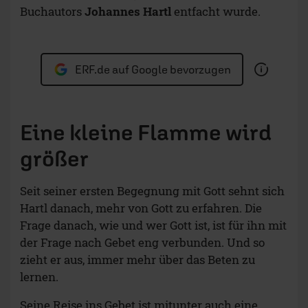
Buchautors
Johannes Hartl
entfacht wurde.
ERF.de auf Google bevorzugen
Eine kleine Flamme wird
größer
Seit seiner ersten Begegnung mit Gott sehnt sich
Hartl danach, mehr von Gott zu erfahren. Die
Frage danach, wie und wer Gott ist, ist für ihn mit
der Frage nach Gebet eng verbunden. Und so
zieht er aus, immer mehr über das Beten zu
lernen.
Seine Reise ins Gebet ist mitunter auch eine