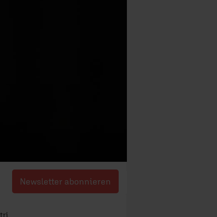
Newsletter abonnieren
tri