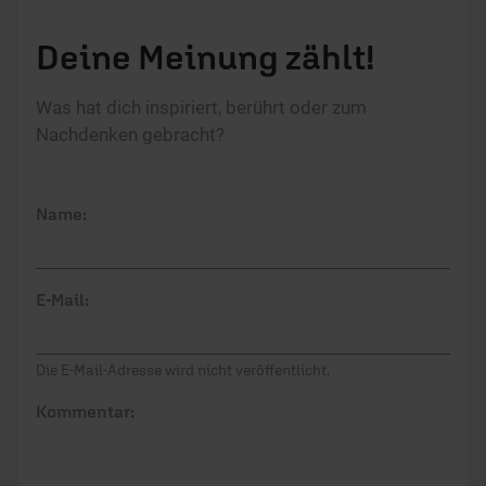
Deine Meinung zählt!
Was hat dich inspiriert, berührt oder zum
Nachdenken gebracht?
Name:
E-Mail:
Die E-Mail-Adresse wird nicht veröffentlicht.
Kommentar: