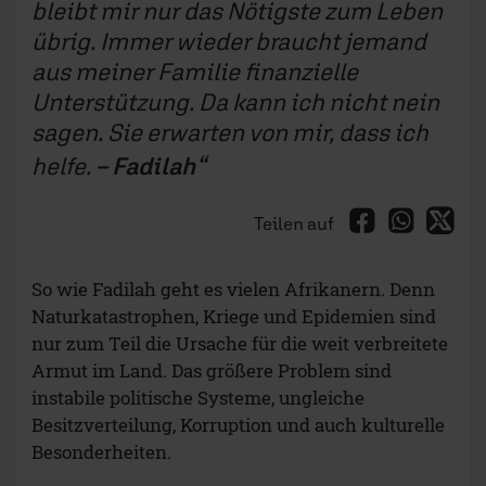
bleibt mir nur das Nötigste zum Leben
übrig. Immer wieder braucht jemand
aus meiner Familie finanzielle
Unterstützung. Da kann ich nicht nein
sagen. Sie erwarten von mir, dass ich
helfe.
– Fadilah
Teilen auf
So wie Fadilah geht es vielen Afrikanern. Denn
Naturkatastrophen, Kriege und Epidemien sind
nur zum Teil die Ursache für die weit verbreitete
Armut im Land. Das größere Problem sind
instabile politische Systeme, ungleiche
Besitzverteilung, Korruption und auch kulturelle
Besonderheiten.