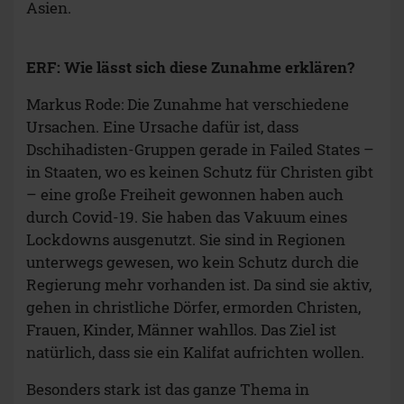
Asien.
ERF: Wie lässt sich diese Zunahme erklären?
Markus Rode: Die Zunahme hat verschiedene
Ursachen. Eine Ursache dafür ist, dass
Dschihadisten-Gruppen gerade in Failed States –
in Staaten, wo es keinen Schutz für Christen gibt
– eine große Freiheit gewonnen haben auch
durch Covid-19. Sie haben das Vakuum eines
Lockdowns ausgenutzt. Sie sind in Regionen
unterwegs gewesen, wo kein Schutz durch die
Regierung mehr vorhanden ist. Da sind sie aktiv,
gehen in christliche Dörfer, ermorden Christen,
Frauen, Kinder, Männer wahllos. Das Ziel ist
natürlich, dass sie ein Kalifat aufrichten wollen.
Besonders stark ist das ganze Thema in