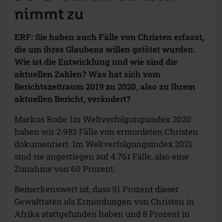
nimmt zu
ERF: Sie haben auch Fälle von Christen erfasst,
die um ihres Glaubens willen getötet wurden.
Wie ist die Entwicklung und wie sind die
aktuellen Zahlen? Was hat sich vom
Berichtszeitraum 2019 zu 2020, also zu Ihrem
aktuellen Bericht, verändert?
Markus Rode: Im Weltverfolgungsindex 2020
haben wir 2.983 Fälle von ermordeten Christen
dokumentiert. Im Weltverfolgungsindex 2021
sind sie angestiegen auf 4.761 Fälle, also eine
Zunahme von 60 Prozent.
Bemerkenswert ist, dass 91 Prozent dieser
Gewalttaten als Ermordungen von Christen in
Afrika stattgefunden haben und 8 Prozent in