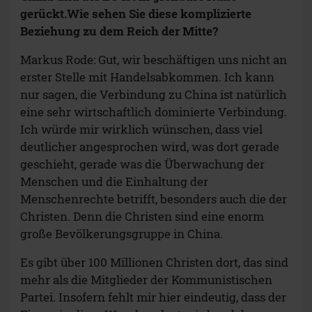
gerückt.Wie sehen Sie diese komplizierte
Beziehung zu dem Reich der Mitte?
Markus Rode: Gut, wir beschäftigen uns nicht an
erster Stelle mit Handelsabkommen. Ich kann
nur sagen, die Verbindung zu China ist natürlich
eine sehr wirtschaftlich dominierte Verbindung.
Ich würde mir wirklich wünschen, dass viel
deutlicher angesprochen wird, was dort gerade
geschieht, gerade was die Überwachung der
Menschen und die Einhaltung der
Menschenrechte betrifft, besonders auch die der
Christen. Denn die Christen sind eine enorm
große Bevölkerungsgruppe in China.
Es gibt über 100 Millionen Christen dort, das sind
mehr als die Mitglieder der Kommunistischen
Partei. Insofern fehlt mir hier eindeutig, dass der