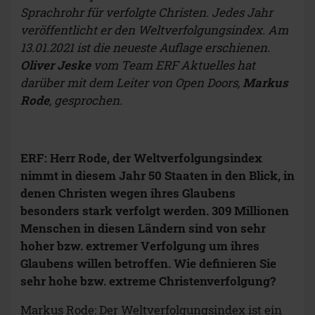
Sprachrohr für verfolgte Christen. Jedes Jahr
veröffentlicht er den Weltverfolgungsindex. Am
13.01.2021 ist die neueste Auflage erschienen.
Oliver Jeske
vom Team ERF Aktuelles hat
darüber mit dem Leiter von Open Doors,
Markus
Rode
, gesprochen.
ERF: Herr Rode, der Weltverfolgungsindex
nimmt in diesem Jahr 50 Staaten in den Blick, in
denen Christen wegen ihres Glaubens
besonders stark verfolgt werden. 309 Millionen
Menschen in diesen Ländern sind von sehr
hoher bzw. extremer Verfolgung um ihres
Glaubens willen betroffen. Wie definieren Sie
sehr hohe bzw. extreme Christenverfolgung?
Markus Rode: Der Weltverfolgungsindex ist ein