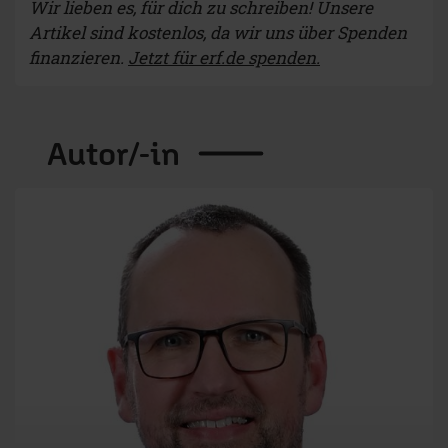
Wir lieben es, für dich zu schreiben! Unsere
Artikel sind kostenlos, da wir uns über Spenden
finanzieren.
Jetzt für erf.de spenden.
Autor/-in