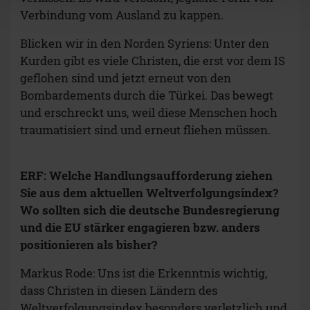
Verbindung vom Ausland zu kappen.
Blicken wir in den Norden Syriens: Unter den
Kurden gibt es viele Christen, die erst vor dem IS
geflohen sind und jetzt erneut von den
Bombardements durch die Türkei. Das bewegt
und erschreckt uns, weil diese Menschen hoch
traumatisiert sind und erneut fliehen müssen.
ERF: Welche Handlungsaufforderung ziehen
Sie aus dem aktuellen Weltverfolgungsindex?
Wo sollten sich die deutsche Bundesregierung
und die EU stärker engagieren bzw. anders
positionieren als bisher?
Markus Rode: Uns ist die Erkenntnis wichtig,
dass Christen in diesen Ländern des
Weltverfolgungsindex besonders verletzlich und