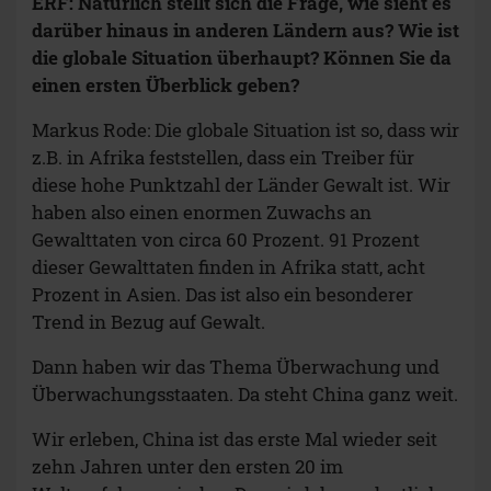
ERF: Natürlich stellt sich die Frage, wie sieht es
darüber hinaus in anderen Ländern aus? Wie ist
die globale Situation überhaupt? Können Sie da
einen ersten Überblick geben?
Markus Rode: Die globale Situation ist so, dass wir
z.B. in Afrika feststellen, dass ein Treiber für
diese hohe Punktzahl der Länder Gewalt ist. Wir
haben also einen enormen Zuwachs an
Gewalttaten von circa 60 Prozent. 91 Prozent
dieser Gewalttaten finden in Afrika statt, acht
Prozent in Asien. Das ist also ein besonderer
Trend in Bezug auf Gewalt.
Dann haben wir das Thema Überwachung und
Überwachungsstaaten. Da steht China ganz weit.
Wir erleben, China ist das erste Mal wieder seit
zehn Jahren unter den ersten 20 im