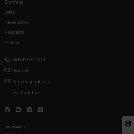
Empfang
Jobs
Newsletter
Podcasts
Presse
06441 957-1414
Kontakt
Nutzungsanfrage
Mediadaten
Impressum