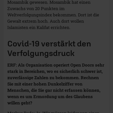
Mosambik gewesen. Mosambik hat einen
Zuwachs von 20 Punkten im
Weltverfolgungsindex bekommen. Dort ist die
Gewalt extrem hoch. Auch dort wollen
Islamisten ein Kalifat errichten.
Covid-19 verstärkt den
Verfolgungsdruck
ERF: Als Organisation operiert Open Doors sehr
stark in Bereichen, wo es sicherlich schwer ist,
zuverlässige Zahlen zu bekommen. Rechnen
Sie mit einer hohen Dunkelziffer von
Menschen, die Sie gar nicht erfassen können,
wenn es um Ermordung um des Glaubens
willen geht?