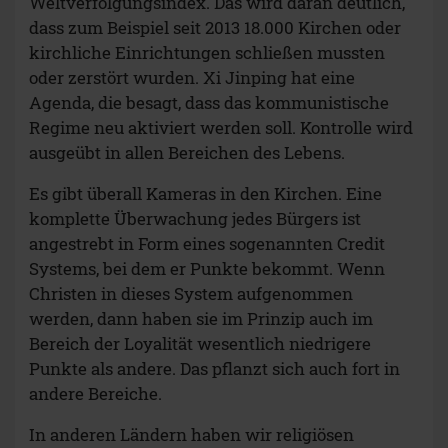
Weltverfolgungsindex. Das wird daran deutlich,
dass zum Beispiel seit 2013 18.000 Kirchen oder
kirchliche Einrichtungen schließen mussten
oder zerstört wurden. Xi Jinping hat eine
Agenda, die besagt, dass das kommunistische
Regime neu aktiviert werden soll. Kontrolle wird
ausgeübt in allen Bereichen des Lebens.
Es gibt überall Kameras in den Kirchen. Eine
komplette Überwachung jedes Bürgers ist
angestrebt in Form eines sogenannten Credit
Systems, bei dem er Punkte bekommt. Wenn
Christen in dieses System aufgenommen
werden, dann haben sie im Prinzip auch im
Bereich der Loyalität wesentlich niedrigere
Punkte als andere. Das pflanzt sich auch fort in
andere Bereiche.
In anderen Ländern haben wir religiösen