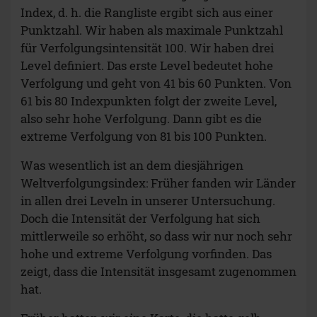
Index, d. h. die Rangliste ergibt sich aus einer
Punktzahl. Wir haben als maximale Punktzahl
für Verfolgungsintensität 100. Wir haben drei
Level definiert. Das erste Level bedeutet hohe
Verfolgung und geht von 41 bis 60 Punkten. Von
61 bis 80 Indexpunkten folgt der zweite Level,
also sehr hohe Verfolgung. Dann gibt es die
extreme Verfolgung von 81 bis 100 Punkten.
Was wesentlich ist an dem diesjährigen
Weltverfolgungsindex: Früher fanden wir Länder
in allen drei Leveln in unserer Untersuchung.
Doch die Intensität der Verfolgung hat sich
mittlerweile so erhöht, so dass wir nur noch sehr
hohe und extreme Verfolgung vorfinden. Das
zeigt, dass die Intensität insgesamt zugenommen
hat.