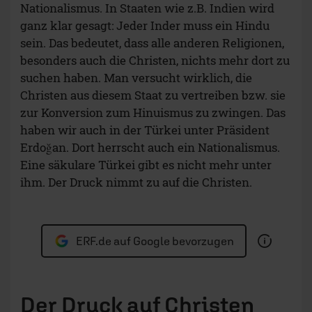
Nationalismus. In Staaten wie z.B. Indien wird
ganz klar gesagt: Jeder Inder muss ein Hindu
sein. Das bedeutet, dass alle anderen Religionen,
besonders auch die Christen, nichts mehr dort zu
suchen haben. Man versucht wirklich, die
Christen aus diesem Staat zu vertreiben bzw. sie
zur Konversion zum Hinuismus zu zwingen. Das
haben wir auch in der Türkei unter Präsident
Erdoğan. Dort herrscht auch ein Nationalismus.
Eine säkulare Türkei gibt es nicht mehr unter
ihm. Der Druck nimmt zu auf die Christen.
ERF.de auf Google bevorzugen
Der Druck auf Christen