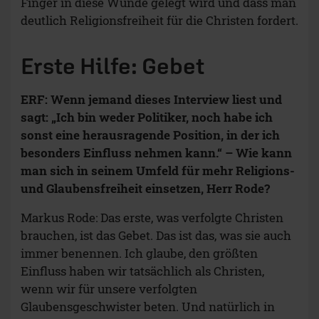
Finger in diese Wunde gelegt wird und dass man
deutlich Religionsfreiheit für die Christen fordert.
Erste Hilfe: Gebet
ERF: Wenn jemand dieses Interview liest und
sagt: „Ich bin weder Politiker, noch habe ich
sonst eine herausragende Position, in der ich
besonders Einfluss nehmen kann.“ – Wie kann
man sich in seinem Umfeld für mehr Religions-
und Glaubensfreiheit einsetzen, Herr Rode?
Markus Rode: Das erste, was verfolgte Christen
brauchen, ist das Gebet. Das ist das, was sie auch
immer benennen. Ich glaube, den größten
Einfluss haben wir tatsächlich als Christen,
wenn wir für unsere verfolgten
Glaubensgeschwister beten. Und natürlich in