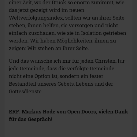
einer Zeit, wo der Druck so enorm zunimmt, wie
das jetzt gezeigt wird im neuen
Weltverfolgungsindex, sollten wir an ihrer Seite
stehen, ihnen helfen, sie versorgen und nicht
einfach zuschauen, wie sie in Isolation getrieben
werden. Wir haben Möglichkeiten, ihnen zu
zeigen: Wir stehen an ihrer Seite.
Und das wünsche ich mir für jeden Christen, für
jede Gemeinde, dass die verfolgte Gemeinde
nicht eine Option ist, sondern ein fester
Bestandteil unseres Gebets, Lebens und der
Gottesdienste.
ERF: Markus Rode von Open Doors, vielen Dank
für das Gespräch!