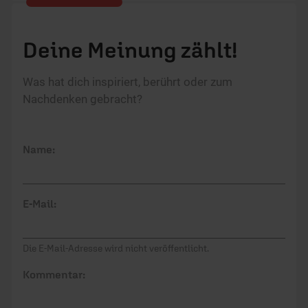
Deine Meinung zählt!
Was hat dich inspiriert, berührt oder zum
Nachdenken gebracht?
Name:
E-Mail:
Die E-Mail-Adresse wird nicht veröffentlicht.
Kommentar: