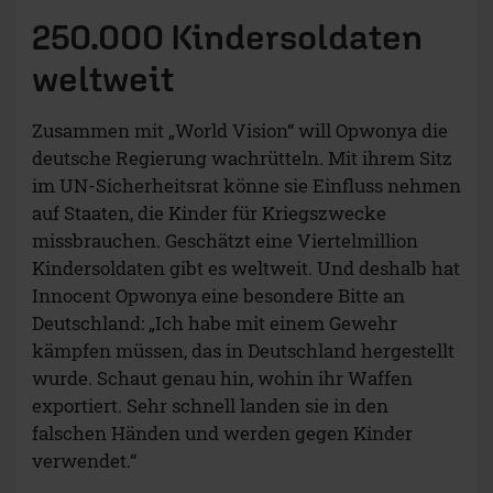
250.000 Kindersoldaten
weltweit
Zusammen mit „World Vision“ will Opwonya die
deutsche Regierung wachrütteln. Mit ihrem Sitz
im UN-Sicherheitsrat könne sie Einfluss nehmen
auf Staaten, die Kinder für Kriegszwecke
missbrauchen. Geschätzt eine Viertelmillion
Kindersoldaten gibt es weltweit. Und deshalb hat
Innocent Opwonya eine besondere Bitte an
Deutschland: „Ich habe mit einem Gewehr
kämpfen müssen, das in Deutschland hergestellt
wurde. Schaut genau hin, wohin ihr Waffen
exportiert. Sehr schnell landen sie in den
falschen Händen und werden gegen Kinder
verwendet.“