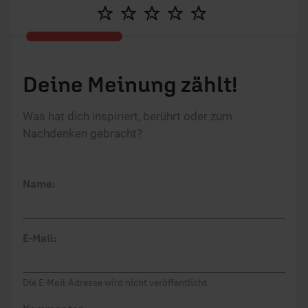
Deine Meinung zählt!
Was hat dich inspiriert, berührt oder zum
Nachdenken gebracht?
Name:
E-Mail:
Die E-Mail-Adresse wird nicht veröffentlicht.