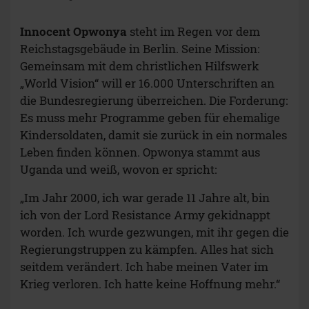
Innocent Opwonya
steht im Regen vor dem
Reichstagsgebäude in Berlin. Seine Mission:
Gemeinsam mit dem christlichen Hilfswerk
„World Vision“ will er 16.000 Unterschriften an
die Bundesregierung überreichen. Die Forderung:
Es muss mehr Programme geben für ehemalige
Kindersoldaten, damit sie zurück in ein normales
Leben finden können. Opwonya stammt aus
Uganda und weiß, wovon er spricht:
„Im Jahr 2000, ich war gerade 11 Jahre alt, bin
ich von der Lord Resistance Army gekidnappt
worden. Ich wurde gezwungen, mit ihr gegen die
Regierungstruppen zu kämpfen. Alles hat sich
seitdem verändert. Ich habe meinen Vater im
Krieg verloren. Ich hatte keine Hoffnung mehr.“