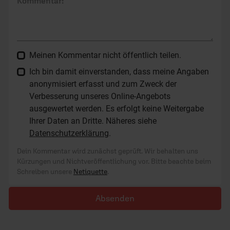
Kommentar:
Meinen Kommentar nicht öffentlich teilen.
Ich bin damit einverstanden, dass meine Angaben
anonymisiert erfasst und zum Zweck der
Verbesserung unseres Online-Angebots
ausgewertet werden. Es erfolgt keine Weitergabe
Ihrer Daten an Dritte. Näheres siehe
Datenschutzerklärung
.
Dein Kommentar wird zunächst geprüft. Wir behalten uns
Kürzungen und Nichtveröffentlichung vor. Bitte beachte beim
Schreiben unsere
Netiquette
.
Absenden