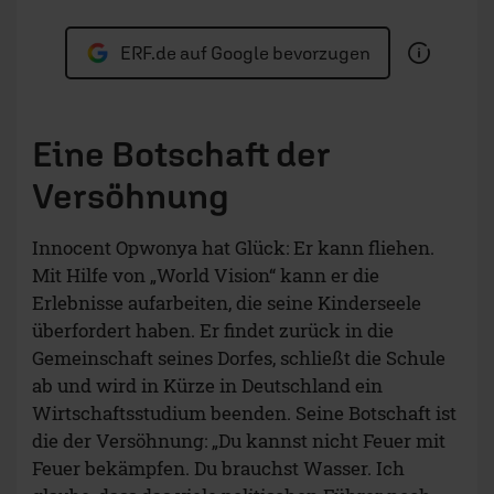
ERF.de auf Google bevorzugen
Eine Botschaft der
Versöhnung
Innocent Opwonya hat Glück: Er kann fliehen.
Mit Hilfe von „World Vision“ kann er die
Erlebnisse aufarbeiten, die seine Kinderseele
überfordert haben. Er findet zurück in die
Gemeinschaft seines Dorfes, schließt die Schule
ab und wird in Kürze in Deutschland ein
Wirtschaftsstudium beenden. Seine Botschaft ist
die der Versöhnung: „Du kannst nicht Feuer mit
Feuer bekämpfen. Du brauchst Wasser. Ich