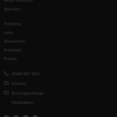
Gebet beim ERF
Spenden
Empfang
Jobs
Newsletter
Podcasts
Presse
06441 957-1414
Kontakt
Nutzungsanfrage
Mediadaten