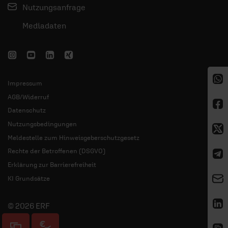
Nutzungsanfrage
Mediadaten
Impressum
AGB/Widerruf
Datenschutz
Nutzungsbedingungen
Meldestelle zum Hinweisgeberschutzgesetz
Rechte der Betroffenen (DSGVO)
Erklärung zur Barrierefreiheit
KI Grundsätze
© 2026 ERF