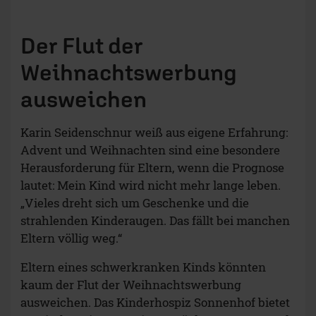
Der Flut der
Weihnachtswerbung
ausweichen
Karin Seidenschnur weiß aus eigene Erfahrung:
Advent und Weihnachten sind eine besondere
Herausforderung für Eltern, wenn die Prognose
lautet: Mein Kind wird nicht mehr lange leben.
„Vieles dreht sich um Geschenke und die
strahlenden Kinderaugen. Das fällt bei manchen
Eltern völlig weg.“
Eltern eines schwerkranken Kinds könnten
kaum der Flut der Weihnachtswerbung
ausweichen. Das Kinderhospiz Sonnenhof bietet