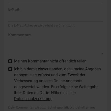
E-Mail:
Die E-Mail-Adresse wird nicht veröffentlicht.
Kommentar:
Meinen Kommentar nicht öffentlich teilen.
Ich bin damit einverstanden, dass meine Angaben
anonymisiert erfasst und zum Zweck der
Verbesserung unseres Online-Angebots
ausgewertet werden. Es erfolgt keine Weitergabe
Ihrer Daten an Dritte. Näheres siehe
Datenschutzerklärung
.
Dein Kommentar wird zunächst geprüft. Wir behalten uns