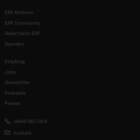
ERF Antenne
ERF Community
Gebet beim ERF
Spenden
Empfang
Jobs
Newsletter
Podcasts
Presse
06441 957-1414
Kontakt