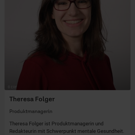
© ERF
Theresa Folger
Produktmanagerin
Theresa Folger ist Produktmanagerin und
Redakteurin mit Schwerpunkt mentale Gesundheit.