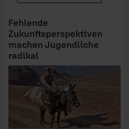
Fehlende
Zukunftsperspektiven
machen Jugendliche
radikal