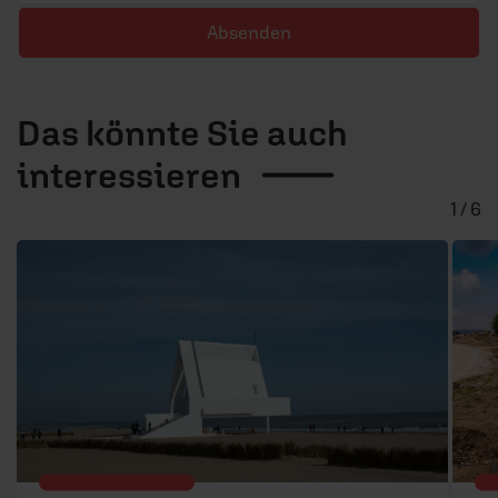
Absenden
Das könnte Sie auch
interessieren
1 / 6