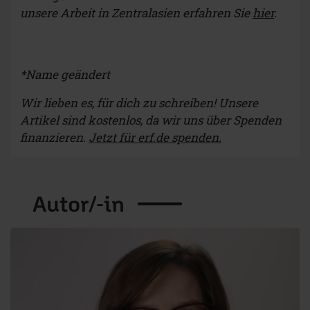
unsere Arbeit in Zentralasien erfahren Sie
hier
.
*Name geändert
Wir lieben es, für dich zu schreiben! Unsere
Artikel sind kostenlos, da wir uns über Spenden
finanzieren.
Jetzt für erf.de spenden.
Autor/-in