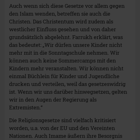
Auch wenn sich diese Gesetze vor allem gegen
den Islam wenden, betreffen sie auch die
Christen. Das Christentum wird zudem als
westlicher Einfluss gesehen und von daher
grundsätzlich abgelehnt. Farrukh erklärt, was
das bedeutet: „Wir dürfen unsere Kinder nicht
mehr mit in die Sonntagschule nehmen. Wir
können auch keine Sommercamps mit den
Kindern mehr veranstalten. Wir können nicht
einmal Büchlein für Kinder und Jugendliche
drucken und verteilen, weil das gesetzeswidrig
ist. Wenn wir uns darüber hinwegsetzen, gelten
wir in den Augen der Regierung als
Extremisten.“
Die Religionsgesetze sind vielfach kritisiert
worden, u.a. von der EU und den Vereinten
Nationen. Auch Imame äußern ihre Besorgnis