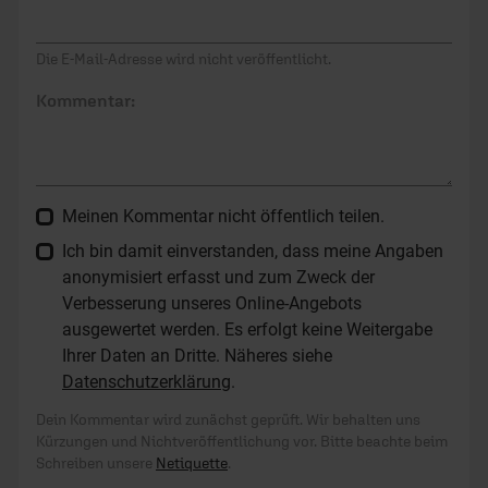
Die E-Mail-Adresse wird nicht veröffentlicht.
Kommentar:
Meinen Kommentar nicht öffentlich teilen.
Ich bin damit einverstanden, dass meine Angaben
anonymisiert erfasst und zum Zweck der
Verbesserung unseres Online-Angebots
ausgewertet werden. Es erfolgt keine Weitergabe
Ihrer Daten an Dritte. Näheres siehe
Datenschutzerklärung
.
Dein Kommentar wird zunächst geprüft. Wir behalten uns
Kürzungen und Nichtveröffentlichung vor. Bitte beachte beim
Schreiben unsere
Netiquette
.