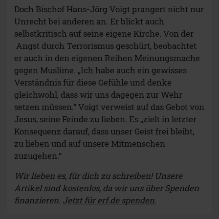
Doch Bischof Hans-Jörg Voigt prangert nicht nur
Unrecht bei anderen an. Er blickt auch
selbstkritisch auf seine eigene Kirche. Von der
Angst durch Terrorismus geschürt, beobachtet
er auch in den eigenen Reihen Meinungsmache
gegen Muslime. „Ich habe auch ein gewisses
Verständnis für diese Gefühle und denke
gleichwohl, dass wir uns dagegen zur Wehr
setzen müssen.“ Voigt verweist auf das Gebot von
Jesus, seine Feinde zu lieben. Es „zielt in letzter
Konsequenz darauf, dass unser Geist frei bleibt,
zu lieben und auf unsere Mitmenschen
zuzugehen.“
Wir lieben es, für dich zu schreiben! Unsere
Artikel sind kostenlos, da wir uns über Spenden
finanzieren.
Jetzt für erf.de spenden.