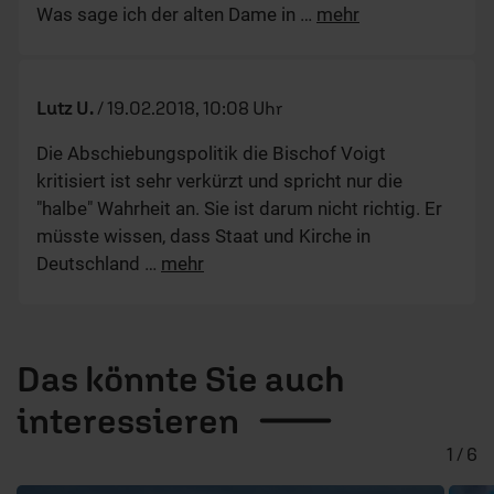
Was sage ich der alten Dame in
…
mehr
Lutz U.
/
19.02.2018, 10:08 Uhr
Die Abschiebungspolitik die Bischof Voigt
kritisiert ist sehr verkürzt und spricht nur die
"halbe" Wahrheit an. Sie ist darum nicht richtig. Er
müsste wissen, dass Staat und Kirche in
Deutschland
…
mehr
Das könnte Sie auch
interessieren
1 / 6