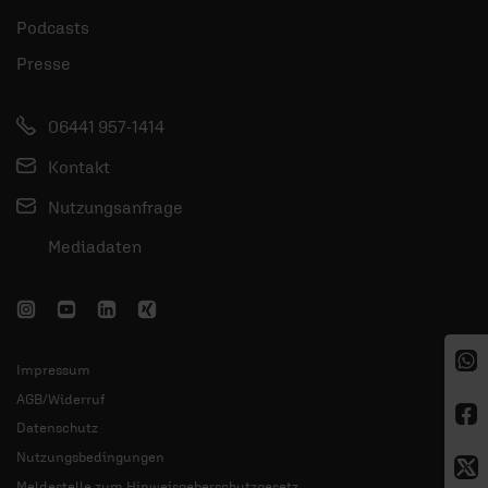
Podcasts
Presse
06441 957-1414
Kontakt
Nutzungsanfrage
Mediadaten
Impressum
AGB/Widerruf
Datenschutz
Nutzungsbedingungen
Meldestelle zum Hinweisgeberschutzgesetz