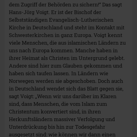
dem Zugriff der Behörden zu sichern!“ Das sagt
Hans-Jörg Voigt. Er ist der Bischof der
Selbstständigen Evangelisch-Lutherischen
Kirche in Deutschland und steht im Kontakt mit
Schwesterkirchen in ganz Europa. Voigt kennt
viele Menschen, die aus islamischen Ländern zu
uns nach Europa kommen. Manche haben in
ihrer Heimat als Christen im Untergrund gelebt.
Andere sind hier zum Glauben gekommen und
haben sich taufen lassen. In Ländern wie
Norwegen werden sie abgeschoben. Doch auch
in Deutschland wendet sich das Blatt gegen sie,
sagt Voigt: „Wenn wir uns darüber im Klaren
sind, dass Menschen, die vom Islam zum
Christentum konvertiert sind, in ihren
Herkunftsländern massiver Verfolgung und
Unterdrückung bis hin zur Todesgefahr
ausgesetzt sind: wie können wir dann einen