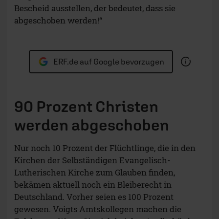
Bescheid ausstellen, der bedeutet, dass sie
abgeschoben werden!“
ERF.de auf Google bevorzugen
90 Prozent Christen
werden abgeschoben
Nur noch 10 Prozent der Flüchtlinge, die in den
Kirchen der Selbständigen Evangelisch-
Lutherischen Kirche zum Glauben finden,
bekämen aktuell noch ein Bleiberecht in
Deutschland. Vorher seien es 100 Prozent
gewesen. Voigts Amtskollegen machen die