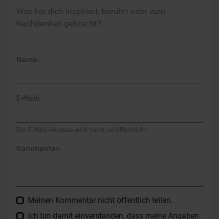
Was hat dich inspiriert, berührt oder zum
Nachdenken gebracht?
Name:
E-Mail:
Die E-Mail-Adresse wird nicht veröffentlicht.
Kommentar:
Meinen Kommentar nicht öffentlich teilen.
Ich bin damit einverstanden, dass meine Angaben