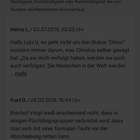
Richtigkeit, Vollständigkeit oder Rechtmäßigkeit der von
Nutzern veröffentlichten Kommentare.
Heinz L.
/
03.07.2019, 23:33 Uhr
Hallo Lutz U. es geht nicht um den Status "Christ"
sondern immer darum, was Christus selber gesagt
hat: „Da sie mich verfolgt haben, werden sie auch
euch verfolgen. Die Menschen in der Welt werden
…
mehr
Kurt O.
/
28.02.2018, 16:44 Uhr
Bischof Voigt weiß anscheinend nicht, dass in
einigen Flüchtlingsgruppen verbreitet wird, dass
man sich mit einer formalen Taufe vor der
Abschiebung retten kann.