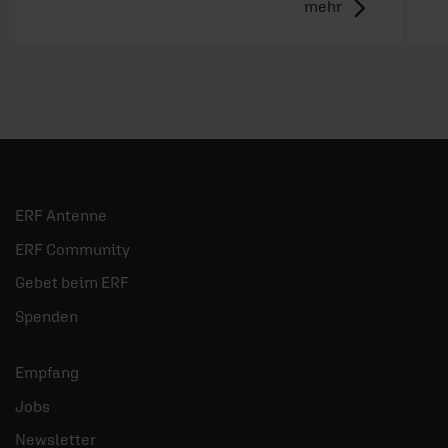
mehr
ERF Antenne
ERF Community
Gebet beim ERF
Spenden
Empfang
Jobs
Newsletter