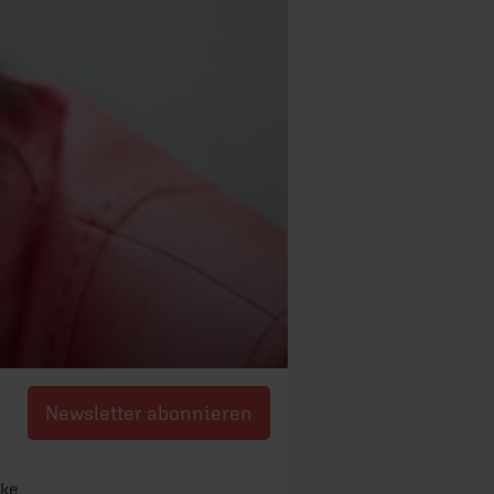
Newsletter abonnieren
ske