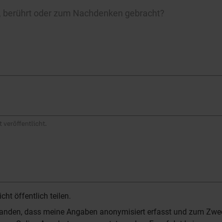
rt, berührt oder zum Nachdenken gebracht?
 veröffentlicht.
t öffentlich teilen.
standen, dass meine Angaben anonymisiert erfasst und zum Zwe