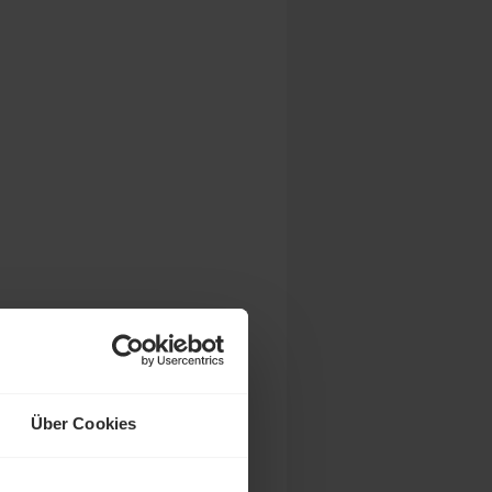
Über Cookies