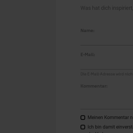
Was hat dich inspirie
Name:
E-Mail:
Die E-Mail-Adresse wird nicht
Kommentar:
Meinen Kommentar nich
Ich bin damit einver