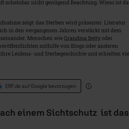
aft scheinbar nicht genügend Beachtung. Wieso ist da
fnahme zeigt: das Sterben wird präsenter. Literatur
ich in den vergangenen Jahren verstärkt mit dem
useinander. Menschen wie
Grandma Betty
oder
veröffentlichten mithilfe von Blogs oder anderen
ihre Leidens- und Sterbegeschichte und erhielten vie
ERF.de auf Google bevorzugen
ch einem Sichtschutz ­ ist das