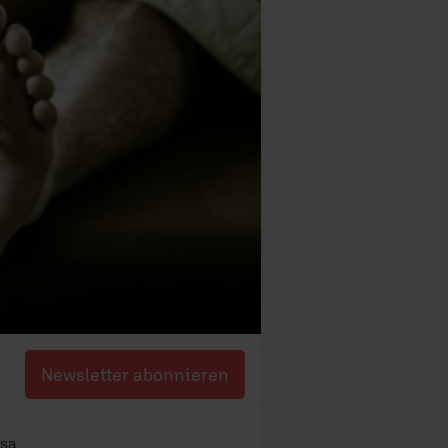
Newsletter abonnieren
ssa