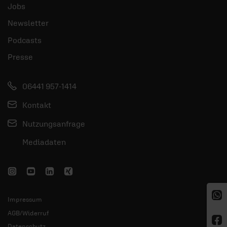
Jobs
Newsletter
Podcasts
Presse
06441 957-1414
Kontakt
Nutzungsanfrage
Mediadaten
Impressum
AGB/Widerruf
Datenschutz