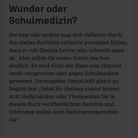
Wunder oder
Schulmedizin?
Der eine oder andere mag sich vielleicht durch
den steilen Buchtitel vielleicht provoziert fühlen,
denn er ruft Skepsis hervor oder schreckt sogar
ab. Aber schon die ersten Seiten machen
deutlich: Es wird nicht das Blaue vom Himmel
herab versprochen oder gegen Schulmedizin
gewettert. Herausgeber Penzel hält gleich zu
Beginn fest: „Gebet für Heilung ersetzt keinen
Arzt, Heilpraktiker oder Therapeuten Die in
diesem Buch veröffentlichten Berichte und
Erlebnisse stellen kein Heilungsversprechen
dar.“