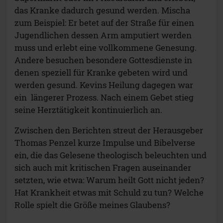
das Kranke dadurch gesund werden. Mischa
zum Beispiel: Er betet auf der Straße für einen
Jugendlichen dessen Arm amputiert werden
muss und erlebt eine vollkommene Genesung.
Andere besuchen besondere Gottesdienste in
denen speziell für Kranke gebeten wird und
werden gesund. Kevins Heilung dagegen war
ein längerer Prozess. Nach einem Gebet stieg
seine Herztätigkeit kontinuierlich an.
Zwischen den Berichten streut der Herausgeber
Thomas Penzel kurze Impulse und Bibelverse
ein, die das Gelesene theologisch beleuchten und
sich auch mit kritischen Fragen auseinander
setzten, wie etwa: Warum heilt Gott nicht jeden?
Hat Krankheit etwas mit Schuld zu tun? Welche
Rolle spielt die Größe meines Glaubens?