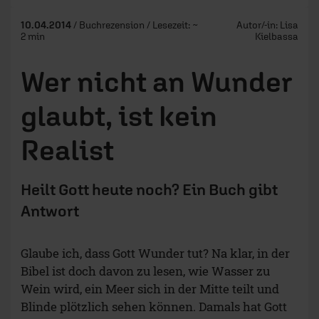
10.04.2014
/ Buchrezension / Lesezeit: ~
Autor/-in:
Lisa
2 min
Kielbassa
Wer nicht an Wunder
glaubt, ist kein
Realist
Heilt Gott heute noch? Ein Buch gibt
Antwort
Glaube ich, dass Gott Wunder tut? Na klar, in der
Bibel ist doch davon zu lesen, wie Wasser zu
Wein wird, ein Meer sich in der Mitte teilt und
Blinde plötzlich sehen können. Damals hat Gott