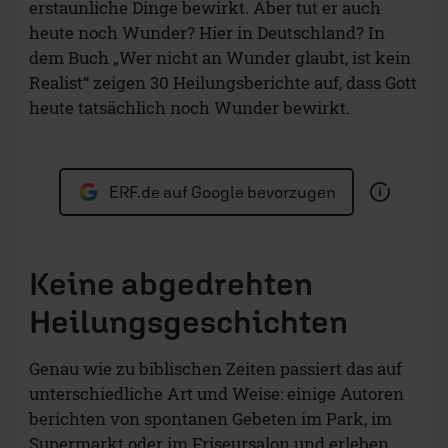
erstaunliche Dinge bewirkt. Aber tut er auch
heute noch Wunder? Hier in Deutschland? In
dem Buch „Wer nicht an Wunder glaubt, ist kein
Realist“ zeigen 30 Heilungsberichte auf, dass Gott
heute tatsächlich noch Wunder bewirkt.
ERF.de auf Google bevorzugen
Keine abgedrehten
Heilungsgeschichten
Genau wie zu biblischen Zeiten passiert das auf
unterschiedliche Art und Weise: einige Autoren
berichten von spontanen Gebeten im Park, im
Supermarkt oder im Friseursalon und erleben,