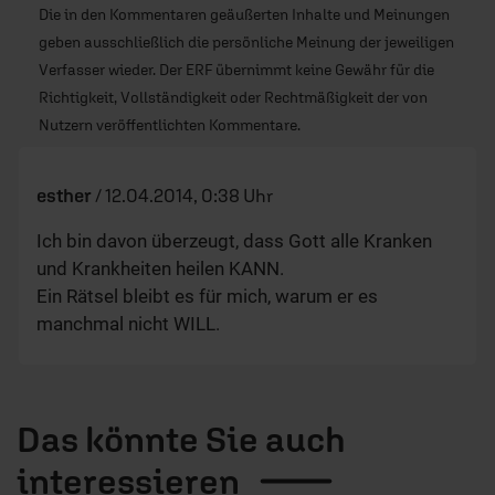
Die in den Kommentaren geäußerten Inhalte und Meinungen
geben ausschließlich die persönliche Meinung der jeweiligen
Verfasser wieder. Der ERF übernimmt keine Gewähr für die
Richtigkeit, Vollständigkeit oder Rechtmäßigkeit der von
Nutzern veröffentlichten Kommentare.
esther
/
12.04.2014, 0:38 Uhr
Ich bin davon überzeugt, dass Gott alle Kranken
und Krankheiten heilen KANN.
Ein Rätsel bleibt es für mich, warum er es
manchmal nicht WILL.
Das könnte Sie auch
interessieren