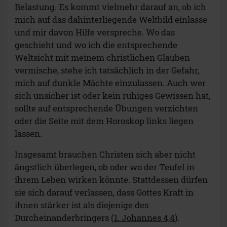
Belastung. Es kommt vielmehr darauf an, ob ich
mich auf das dahinterliegende Weltbild einlasse
und mir davon Hilfe verspreche. Wo das
geschieht und wo ich die entsprechende
Weltsicht mit meinem christlichen Glauben
vermische, stehe ich tatsächlich in der Gefahr,
mich auf dunkle Mächte einzulassen. Auch wer
sich unsicher ist oder kein ruhiges Gewissen hat,
sollte auf entsprechende Übungen verzichten
oder die Seite mit dem Horoskop links liegen
lassen.
Insgesamt brauchen Christen sich aber nicht
ängstlich überlegen, ob oder wo der Teufel in
ihrem Leben wirken könnte. Stattdessen dürfen
sie sich darauf verlassen, dass Gottes Kraft in
ihnen stärker ist als diejenige des
Durcheinanderbringers (
1. Johannes 4,4
).