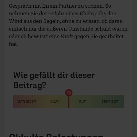
Gespräch mit Ihrem Partner zu suchen. So
nehmen Sie der Gefahr eines Ehebruchs den
Wind aus den Segeln, ohne zu wissen, ob daran
einfach nur die äußeren Umstände schuld waren
oder ob bewusst eine Kraft gegen Sie gearbeitet
hat.
Wie gefällt dir dieser
Beitrag?
50
GAR NICHT
OKAY
GUT
SEHR GUT