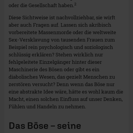
2
oder die Gesellschaft haben.
Diese Sichtweise ist nachvollziehbar, sie wirft
aber auch Fragen auf. Lassen sich akribisch
vorbereitete Massenmorde oder die weltweite
Sex-Versklavung von tausenden Frauen zum
Beispiel rein psychologisch und soziologisch
schlüssig erklären? Stehen wirklich nur
fehlgeleitete Einzelgänger hinter dieser
Maschinerie des Bösen oder gibt es ein
diabolisches Wesen, das gezielt Menschen zu
zerstören versucht? Denn wenn das Böse nur
eine abstrakte Idee wäre, hätte es wohl kaum die
Macht, einen solchen Einfluss auf unser Denken,
Fühlen und Handeln zu nehmen.
Das Böse – seine