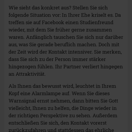
Wie sieht das konkret aus? Stellen Sie sich
folgende Situation vor: In Ihrer Ehe kriselt es. Da
treffen sie auf Facebook einen Studienfreund
wieder, mit dem Sie früher gerne zusammen
waren. Anfänglich tauschen Sie sich nur darüber
aus, was Sie gerade beruflich machen. Doch mit
der Zeit wird der Kontakt intensiver. Sie merken,
dass Sie sich zu der Person immer stärker
hingezogen fühlen. Ihr Partner verliert hingegen
an Attraktivität.
Als Ihnen das bewusst wird, leuchtet in Ihrem
Kopf eine Alarmlampe auf. Wenn Sie dieses
Warnsignal ernst nehmen, dann bitten Sie Gott
vielleicht, Ihnen zu helfen, die Dinge wieder in
der richtigen Perspektive zu sehen. Außerdem
entschließen Sie sich, den Kontakt vorerst
zurückzufahren und stattdessen das ehrliche