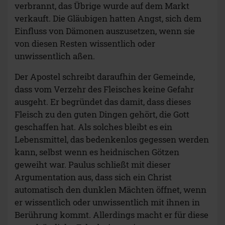
verbrannt, das Übrige wurde auf dem Markt
verkauft. Die Gläubigen hatten Angst, sich dem
Einfluss von Dämonen auszusetzen, wenn sie
von diesen Resten wissentlich oder
unwissentlich aßen.
Der Apostel schreibt daraufhin der Gemeinde,
dass vom Verzehr des Fleisches keine Gefahr
ausgeht. Er begründet das damit, dass dieses
Fleisch zu den guten Dingen gehört, die Gott
geschaffen hat. Als solches bleibt es ein
Lebensmittel, das bedenkenlos gegessen werden
kann, selbst wenn es heidnischen Götzen
geweiht war. Paulus schließt mit dieser
Argumentation aus, dass sich ein Christ
automatisch den dunklen Mächten öffnet, wenn
er wissentlich oder unwissentlich mit ihnen in
Berührung kommt. Allerdings macht er für diese