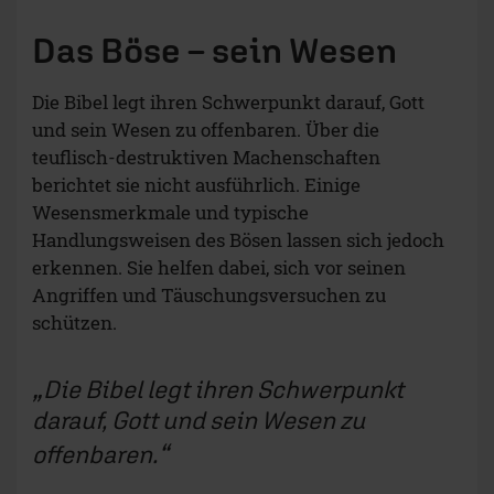
Das Böse
–
sein Wesen
Die Bibel legt ihren Schwerpunkt darauf, Gott
und sein Wesen zu offenbaren. Über die
teuflisch-destruktiven Machenschaften
berichtet sie nicht ausführlich. Einige
Wesensmerkmale und typische
Handlungsweisen des Bösen lassen sich jedoch
erkennen. Sie helfen dabei, sich vor seinen
Angriffen und Täuschungsversuchen zu
schützen.
Die Bibel legt ihren Schwerpunkt
darauf, Gott und sein Wesen zu
offenbaren.