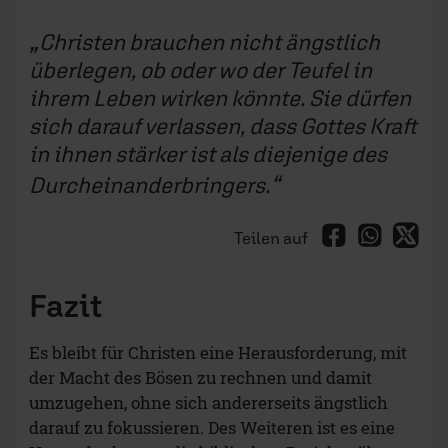
Christen brauchen nicht ängstlich
überlegen, ob oder wo der Teufel in
ihrem Leben wirken könnte. Sie dürfen
sich darauf verlassen, dass Gottes Kraft
in ihnen stärker ist als diejenige des
Durcheinanderbringers.
Teilen auf
Fazit
Es bleibt für Christen eine Herausforderung, mit
der Macht des Bösen zu rechnen und damit
umzugehen, ohne sich andererseits ängstlich
darauf zu fokussieren. Des Weiteren ist es eine