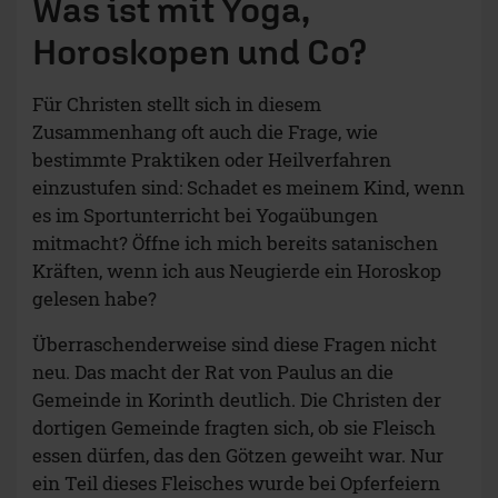
Was ist mit Yoga,
Horoskopen und Co?
Für Christen stellt sich in diesem
Zusammenhang oft auch die Frage, wie
bestimmte Praktiken oder Heilverfahren
einzustufen sind: Schadet es meinem Kind, wenn
es im Sportunterricht bei Yogaübungen
mitmacht? Öffne ich mich bereits satanischen
Kräften, wenn ich aus Neugierde ein Horoskop
gelesen habe?
Überraschenderweise sind diese Fragen nicht
neu. Das macht der Rat von Paulus an die
Gemeinde in Korinth deutlich. Die Christen der
dortigen Gemeinde fragten sich, ob sie Fleisch
essen dürfen, das den Götzen geweiht war. Nur
ein Teil dieses Fleisches wurde bei Opferfeiern