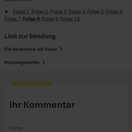
►
Folge 1
,
Folge 2
,
Folge 3
,
Folge 4
,
Folge 5
,
Folge 6,
Folge 7
,
Folge 8
,
Folge 9
,
Folge 10
Link zur Sendung
Die Ansprache als Video
Nutzungsrechte
Ihr Kommentar
Name: