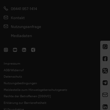
06441 957-1414
Kontakt
Nutzungsanfrage
Mediadaten
Impressum
AGB/Widerruf
Datenschutz
Nutzungsbedingungen
Meldestelle zum Hinweisgeberschutzgesetz
Rechte der Betroffenen (DSGVO)
Erklärung zur Barrierefreiheit
KI Grundsätze