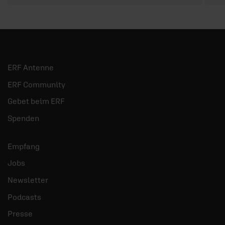
ERF Antenne
ERF Community
Gebet beim ERF
Spenden
Empfang
Jobs
Newsletter
Podcasts
Presse