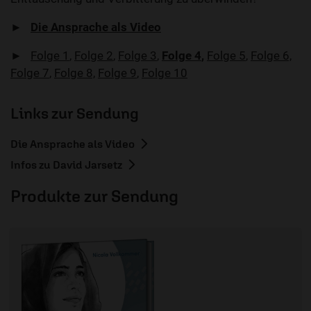
►
Die Ansprache als Video
►
Folge 1
,
Folge 2
,
Folge 3
,
Folge 4
,
Folge 5
,
Folge 6,
Folge 7
,
Folge 8,
Folge 9
,
Folge 10
Links zur Sendung
Die Ansprache als Video
Infos zu David Jarsetz
Produkte zur Sendung