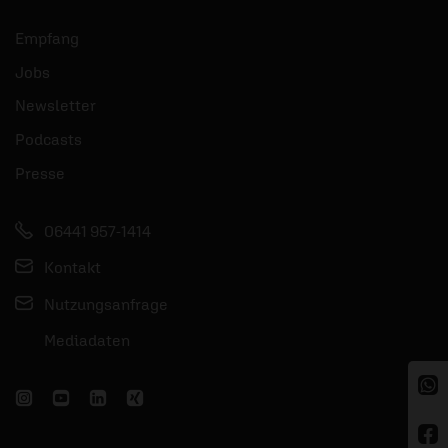
Empfang
Jobs
Newsletter
Podcasts
Presse
06441 957-1414
Kontakt
Nutzungsanfrage
Mediadaten