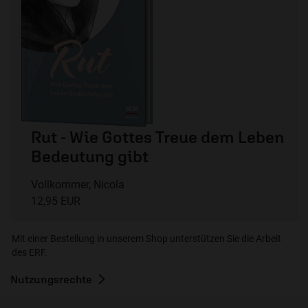
Rut - Wie Gottes Treue dem Leben
Bedeutung gibt
Vollkommer, Nicola
12,95 EUR
Mit einer Bestellung in unserem Shop unterstützen Sie die Arbeit
des ERF.
Nutzungsrechte