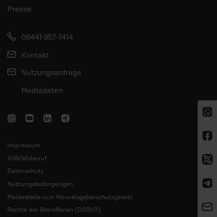
Presse
06441 957-1414
Kontakt
Nutzungsanfrage
Mediadaten
Impressum
AGB/Widerruf
Datenschutz
Nutzungsbedingungen
Meldestelle zum Hinweisgeberschutzgesetz
Rechte der Betroffenen (DSGVO)