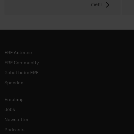
mehr
ERF Antenne
ERF Community
Gebet beim ERF
Spenden
Empfang
Jobs
Newsletter
Podcasts