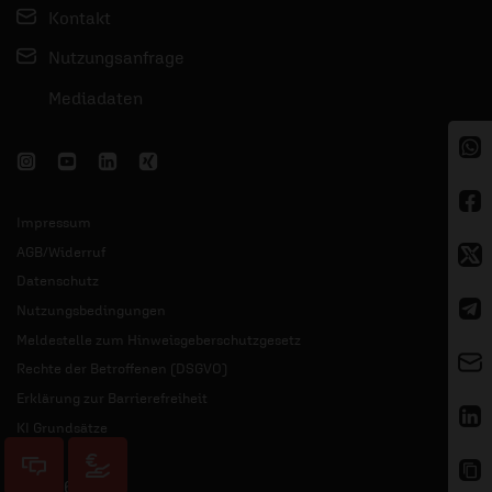
Kontakt
Nutzungsanfrage
Mediadaten
Impressum
AGB/Widerruf
Datenschutz
Nutzungsbedingungen
Meldestelle zum Hinweisgeberschutzgesetz
Rechte der Betroffenen (DSGVO)
Erklärung zur Barrierefreiheit
KI Grundsätze
© 2026 ERF