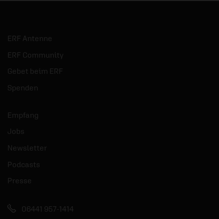
ERF Antenne
ERF Community
Gebet beim ERF
Spenden
Empfang
Jobs
Newsletter
Podcasts
Presse
06441 957-1414