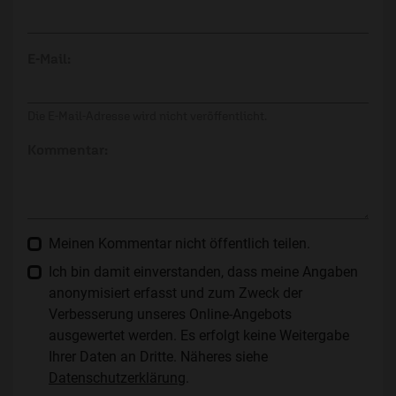
E-Mail:
Die E-Mail-Adresse wird nicht veröffentlicht.
Kommentar:
Meinen Kommentar nicht öffentlich teilen.
Ich bin damit einverstanden, dass meine Angaben
anonymisiert erfasst und zum Zweck der
Verbesserung unseres Online-Angebots
ausgewertet werden. Es erfolgt keine Weitergabe
Ihrer Daten an Dritte. Näheres siehe
Datenschutzerklärung
.