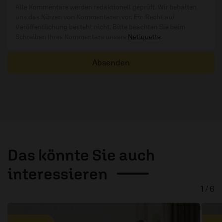
Alle Kommentare werden redaktionell geprüft. Wir behalten
uns das Kürzen von Kommentaren vor. Ein Recht auf
Veröffentlichung besteht nicht. Bitte beachten Sie beim
Schreiben Ihres Kommentars unsere
Netiquette
.
Absenden
Das könnte Sie auch
interessieren
1 / 6