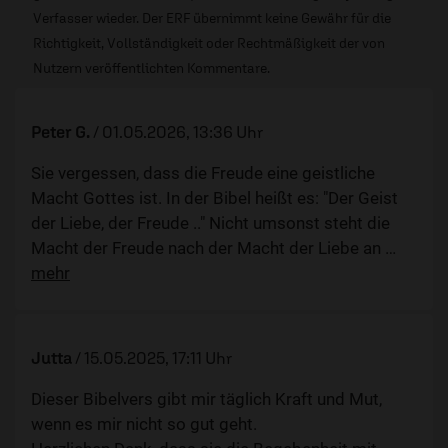
Verfasser wieder. Der ERF übernimmt keine Gewähr für die
Richtigkeit, Vollständigkeit oder Rechtmäßigkeit der von
Nutzern veröffentlichten Kommentare.
Peter G.
/
01.05.2026, 13:36 Uhr
Sie vergessen, dass die Freude eine geistliche
Macht Gottes ist. In der Bibel heißt es: "Der Geist
der Liebe, der Freude .." Nicht umsonst steht die
Macht der Freude nach der Macht der Liebe an
…
mehr
Jutta
/
15.05.2025, 17:11 Uhr
Dieser Bibelvers gibt mir täglich Kraft und Mut,
wenn es mir nicht so gut geht.