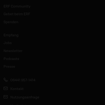
ERF Community
Gebet beim ERF
Spenden
Empfang
Jobs
Newsletter
Podcasts
Presse
06441 957-1414
Kontakt
Nutzungsanfrage