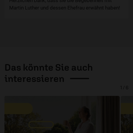
Herzlichen Dank, dass sie die Begebenheit mit
Martin Luther und dessen Ehefrau erwähnt haben!
Das könnte Sie auch
interessieren
1 / 6