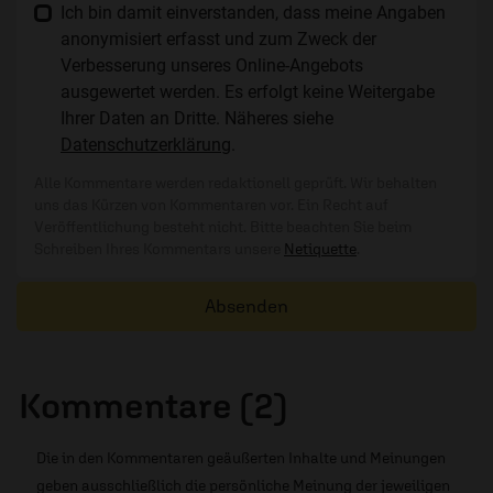
Ich bin damit einverstanden, dass meine Angaben
anonymisiert erfasst und zum Zweck der
Verbesserung unseres Online-Angebots
ausgewertet werden. Es erfolgt keine Weitergabe
Ihrer Daten an Dritte. Näheres siehe
Datenschutzerklärung
.
Alle Kommentare werden redaktionell geprüft. Wir behalten
uns das Kürzen von Kommentaren vor. Ein Recht auf
Veröffentlichung besteht nicht. Bitte beachten Sie beim
Schreiben Ihres Kommentars unsere
Netiquette
.
Absenden
Kommentare (2)
Die in den Kommentaren geäußerten Inhalte und Meinungen
geben ausschließlich die persönliche Meinung der jeweiligen