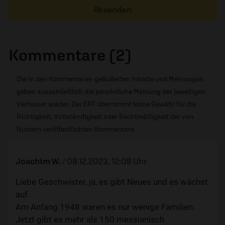
Absenden
Kommentare (2)
Die in den Kommentaren geäußerten Inhalte und Meinungen
geben ausschließlich die persönliche Meinung der jeweiligen
Verfasser wieder. Der ERF übernimmt keine Gewähr für die
Richtigkeit, Vollständigkeit oder Rechtmäßigkeit der von
Nutzern veröffentlichten Kommentare.
Joachim W.
/
08.12.2023, 12:08 Uhr
Liebe Geschwister, ja, es gibt Neues und es wächst
auf.
Am Anfang 1948 waren es nur wenige Familien.
Jetzt gibt es mehr als 150 messianisch