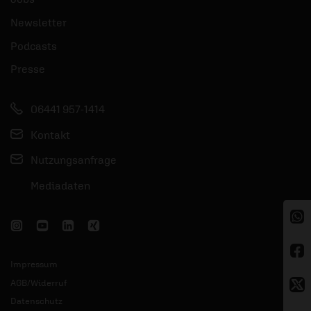
Newsletter
Podcasts
Presse
06441 957-1414
Kontakt
Nutzungsanfrage
Mediadaten
Impressum
AGB/Widerruf
Datenschutz