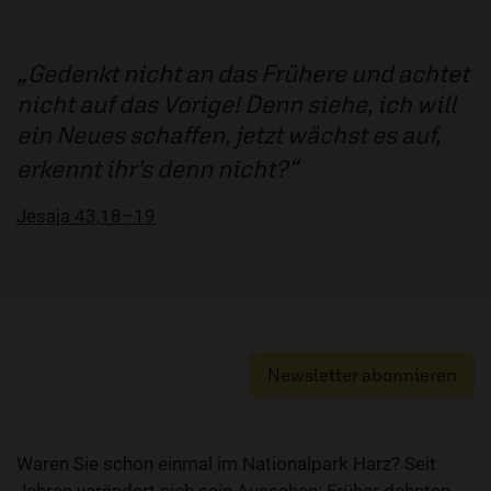
Gedenkt nicht an das Frühere und achtet
nicht auf das Vorige! Denn siehe, ich will
ein Neues schaffen, jetzt wächst es auf,
erkennt ihr’s denn nicht?
Jesaja 43,18–19
Newsletter abonnieren
Waren Sie schon einmal im Nationalpark Harz? Seit