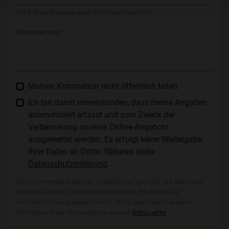
Die E-Mail-Adresse wird nicht veröffentlicht.
Kommentar:
Meinen Kommentar nicht öffentlich teilen.
Ich bin damit einverstanden, dass meine Angaben
anonymisiert erfasst und zum Zweck der
Verbesserung unseres Online-Angebots
ausgewertet werden. Es erfolgt keine Weitergabe
Ihrer Daten an Dritte. Näheres siehe
Datenschutzerklärung
.
Alle Kommentare werden redaktionell geprüft. Wir behalten
uns das Kürzen von Kommentaren vor. Ein Recht auf
Veröffentlichung besteht nicht. Bitte beachten Sie beim
Schreiben Ihres Kommentars unsere
Netiquette
.