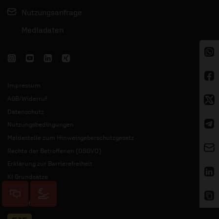
Nutzungsanfrage
Mediadaten
Impressum
AGB/Widerruf
Datenschutz
Nutzungsbedingungen
Meldestelle zum Hinweisgeberschutzgesetz
Rechte der Betroffenen (DSGVO)
Erklärung zur Barrierefreiheit
KI Grundsätze
© 2026 ERF