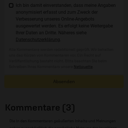
Ich bin damit einverstanden, dass meine Angaben
anonymisiert erfasst und zum Zweck der
Verbesserung unseres Online-Angebots
ausgewertet werden. Es erfolgt keine Weitergabe
Ihrer Daten an Dritte. Näheres siehe
Datenschutzerklärung
.
Alle Kommentare werden redaktionell geprüft. Wir behalten
uns das Kürzen von Kommentaren vor. Ein Recht auf
Veröffentlichung besteht nicht. Bitte beachten Sie beim
Schreiben Ihres Kommentars unsere
Netiquette
.
Absenden
Kommentare (3)
Die in den Kommentaren geäußerten Inhalte und Meinungen