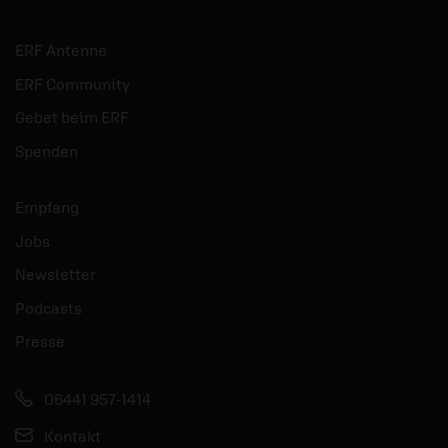
ERF Antenne
ERF Community
Gebet beim ERF
Spenden
Empfang
Jobs
Newsletter
Podcasts
Presse
06441 957-1414
Kontakt