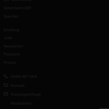
Gebet beim ERF
Spenden
Empfang
Jobs
Newsletter
Podcasts
Presse
06441 957-1414
Kontakt
Nutzungsanfrage
Mediadaten