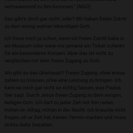
vertrauensvoll zu ihm kommen.“ (NGÜ)
Das gibt’s doch gar nicht, oder? Wir haben freien Zutritt
zu dem einzig wahren lebendigen Gott.
Ich freue mich ja schon, wenn ich freien Zutritt habe in
ein Museum oder wenn mir jemand ein Ticket schenkt
für ein besonderes Konzert. Aber das ist nicht zu
vergleichen mit dem freien Zugang zu Gott.
Wo gibt es das überhaupt? Freien Zugang, ohne etwas
zahlen zu müssen, ohne eine Leistung zu bringen. Ich
kann es noch gar nicht so richtig fassen, was Paulus
hier sagt. Durch Jesus freien Zugang zu dem ewigen,
heiligen Gott. Ich darf zu jeder Zeit mit ihm reden,
mitten im Alltag, mitten in der Nacht. Ich brauche nicht
fragen, ob er Zeit hat, keinen Termin machen und muss
nichts dafür bezahlen.