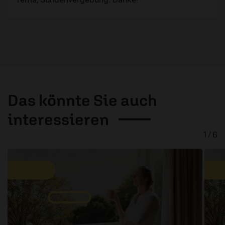
Das könnte Sie auch
interessieren
1 / 6