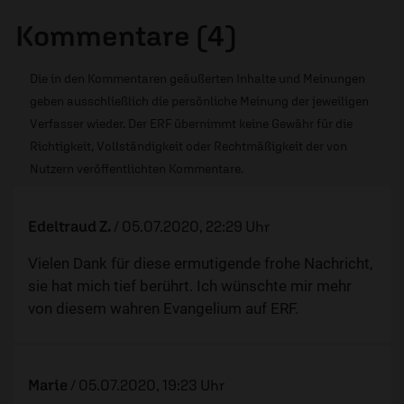
Kommentare (4)
Die in den Kommentaren geäußerten Inhalte und Meinungen
geben ausschließlich die persönliche Meinung der jeweiligen
Verfasser wieder. Der ERF übernimmt keine Gewähr für die
Richtigkeit, Vollständigkeit oder Rechtmäßigkeit der von
Nutzern veröffentlichten Kommentare.
Edeltraud Z.
/
05.07.2020, 22:29 Uhr
Vielen Dank für diese ermutigende frohe Nachricht,
sie hat mich tief berührt. Ich wünschte mir mehr
von diesem wahren Evangelium auf ERF.
Marie
/
05.07.2020, 19:23 Uhr