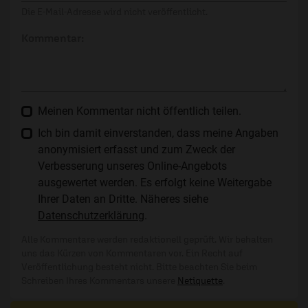
Die E-Mail-Adresse wird nicht veröffentlicht.
Kommentar:
Meinen Kommentar nicht öffentlich teilen.
Ich bin damit einverstanden, dass meine Angaben
anonymisiert erfasst und zum Zweck der
Verbesserung unseres Online-Angebots
ausgewertet werden. Es erfolgt keine Weitergabe
Ihrer Daten an Dritte. Näheres siehe
Datenschutzerklärung
.
Alle Kommentare werden redaktionell geprüft. Wir behalten
uns das Kürzen von Kommentaren vor. Ein Recht auf
Veröffentlichung besteht nicht. Bitte beachten Sie beim
Schreiben Ihres Kommentars unsere
Netiquette
.