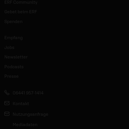
ERF Community
Gebet beim ERF
Spenden
Empfang
Jobs
Newsletter
Podcasts
Presse
06441 957-1414
Kontakt
Nutzungsanfrage
Mediadaten