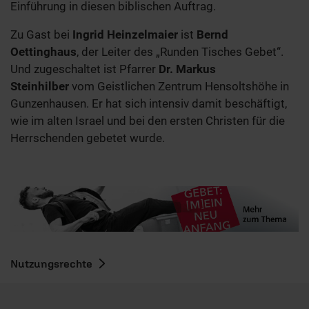
Einführung in diesen biblischen Auftrag.
Zu Gast bei
Ingrid Heinzelmaier
ist
Bernd
Oettinghaus
, der Leiter des „Runden Tisches Gebet“.
Und zugeschaltet ist Pfarrer
Dr. Markus
Steinhilber
vom Geistlichen Zentrum Hensoltshöhe in
Gunzenhausen. Er hat sich intensiv damit beschäftigt,
wie im alten Israel und bei den ersten Christen für die
Herrschenden gebetet wurde.
Nutzungsrechte