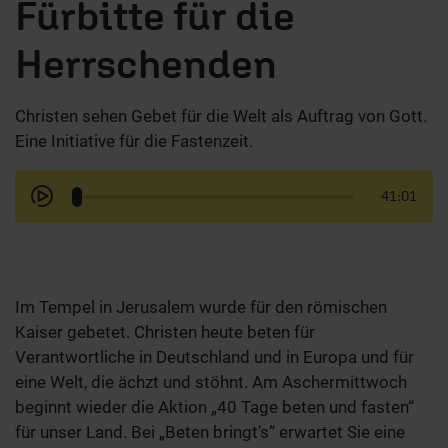
Fürbitte für die
Herrschenden
Christen sehen Gebet für die Welt als Auftrag von Gott.
Eine Initiative für die Fastenzeit.
41:01
Im Tempel in Jerusalem wurde für den römischen
Kaiser gebetet. Christen heute beten für
Verantwortliche in Deutschland und in Europa und für
eine Welt, die ächzt und stöhnt. Am Aschermittwoch
beginnt wieder die Aktion „40 Tage beten und fasten“
für unser Land. Bei „Beten bringt’s“ erwartet Sie eine