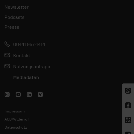
Newsletter
Podcasts
Presse
06441 957-1414
Kontakt
Nutzungsanfrage
Mediadaten
Impressum
AGB/Widerruf
Datenschutz