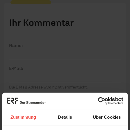
Ihr Kommentar
Name:
E-Mail:
Die E-Mail-Adresse wird nicht veröffentlicht.
Kommentar:
Zustimmung
Details
Über Cookies
Meinen Kommentar nicht öffentlich teilen.