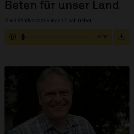
Beten für unser Land
eine Initiative vom Runden Tisch Gebet.
44:06