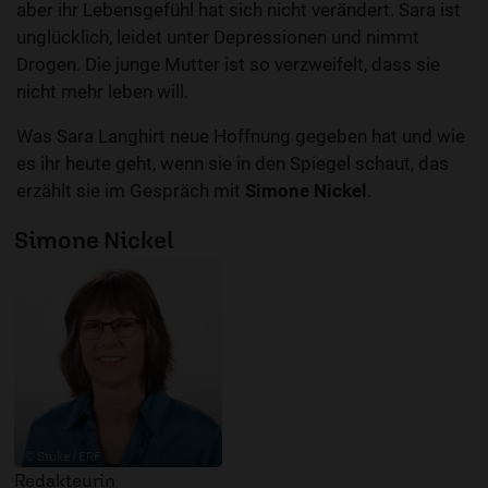
aber ihr Lebensgefühl hat sich nicht verändert. Sara ist
unglücklich, leidet unter Depressionen und nimmt
Drogen. Die junge Mutter ist so verzweifelt, dass sie
nicht mehr leben will.
Was Sara Langhirt neue Hoffnung gegeben hat und wie
es ihr heute geht, wenn sie in den Spiegel schaut, das
erzählt sie im Gespräch mit
Simone Nickel
.
Simone Nickel
© Stuke / ERF
Redakteurin