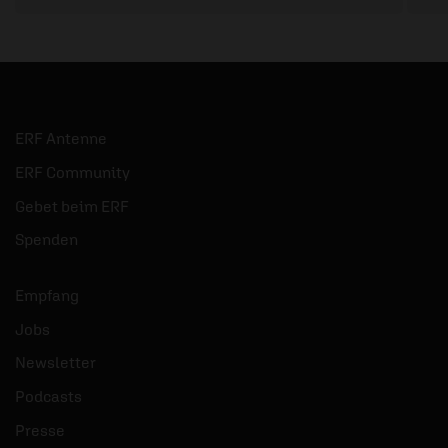
ERF Antenne
ERF Community
Gebet beim ERF
Spenden
Empfang
Jobs
Newsletter
Podcasts
Presse