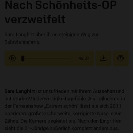
Nach Schönheits-OP
verzweifelt
Sara Langhirt über ihren steinigen Weg zur
Selbstannahme.
42:07
Sara Langhirt
ist unzufrieden mit ihrem Aussehen und
hat starke Minderwertigkeitsgefühle. Als Teilnehmerin
der Fernsehshow „Extrem schön“ lässt sie sich 2011
operieren: größere Oberweite, korrigierte Nase, neue
Zähne. Die Kamera begleitet sie. Nach den Eingriffen
sieht die 21-Jährige äußerlich komplett anders aus,