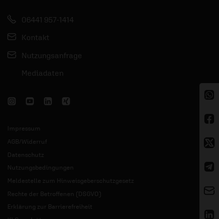
06441 957-1414
Kontakt
Nutzungsanfrage
Mediadaten
Impressum
AGB/Widerruf
Datenschutz
Nutzungsbedingungen
Meldestelle zum Hinweisgeberschutzgesetz
Rechte der Betroffenen (DSGVO)
Erklärung zur Barrierefreiheit