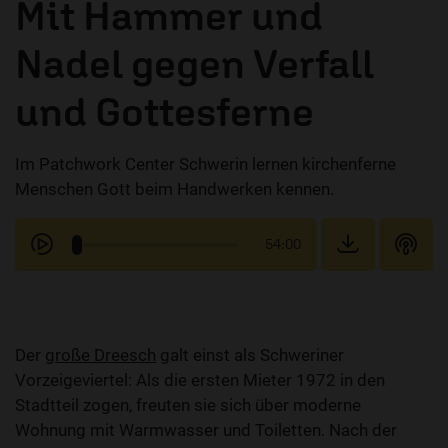
Mit Hammer und
Nadel gegen Verfall
und Gottesferne
Im Patchwork Center Schwerin lernen kirchenferne
Menschen Gott beim Handwerken kennen.
54:00
Der
große Dreesch
galt einst als Schweriner
Vorzeigeviertel: Als die ersten Mieter 1972 in den
Stadtteil zogen, freuten sie sich über moderne
Wohnung mit Warmwasser und Toiletten. Nach der