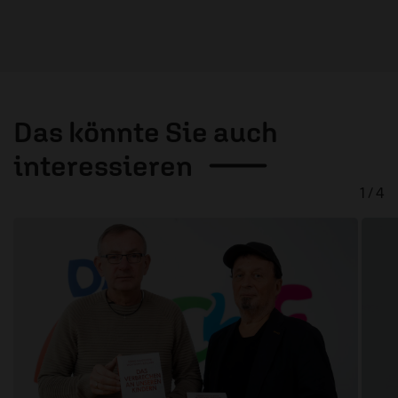
Das könnte Sie auch
interessieren
1 / 4