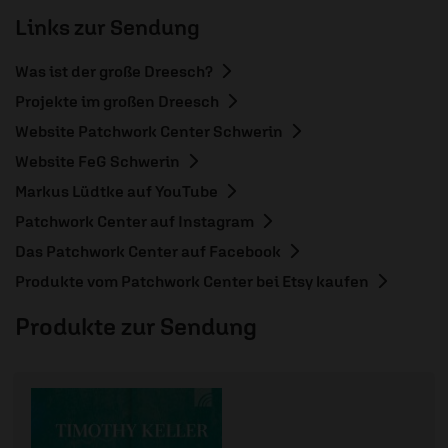
Links zur Sendung
Was ist der große Dreesch?
Projekte im großen Dreesch
Website Patchwork Center Schwerin
Website FeG Schwerin
Markus Lüdtke auf YouTube
Patchwork Center auf Instagram
Das Patchwork Center auf Facebook
Produkte vom Patchwork Center bei Etsy kaufen
Produkte zur Sendung