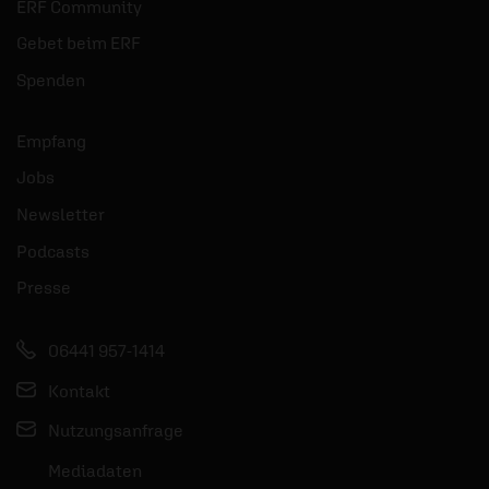
ERF Community
Gebet beim ERF
Spenden
Empfang
Jobs
Newsletter
Podcasts
Presse
06441 957-1414
Kontakt
Nutzungsanfrage
Mediadaten