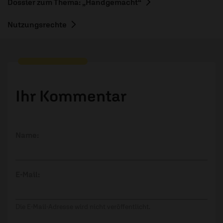
Dossier zum Thema: „Handgemacht“
Nutzungsrechte
Ihr Kommentar
Name:
E-Mail:
Die E-Mail-Adresse wird nicht veröffentlicht.