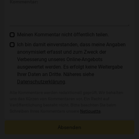
Kommentar:
Meinen Kommentar nicht öffentlich teilen.
Ich bin damit einverstanden, dass meine Angaben
anonymisiert erfasst und zum Zweck der
Verbesserung unseres Online-Angebots
ausgewertet werden. Es erfolgt keine Weitergabe
Ihrer Daten an Dritte. Näheres siehe
Datenschutzerklärung
.
Alle Kommentare werden redaktionell geprüft. Wir behalten
uns das Kürzen von Kommentaren vor. Ein Recht auf
Veröffentlichung besteht nicht. Bitte beachten Sie beim
Schreiben Ihres Kommentars unsere
Netiquette
.
Absenden