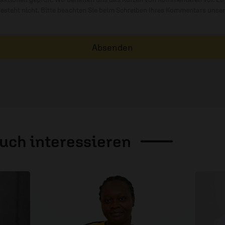
besteht nicht. Bitte beachten Sie beim Schreiben Ihres Kommentars unse
Absenden
auch
interessieren