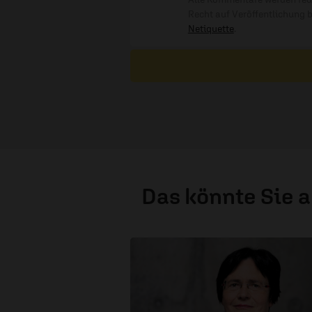
Recht auf Veröffentlichung 
Netiquette
.
Das könnte Sie 