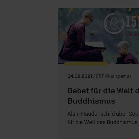
04.02.2021
/ ERF Plus spezial
Gebet für die Welt 
Buddhismus
Alain Haudenschild über Geb
für die Welt des Buddhismus.