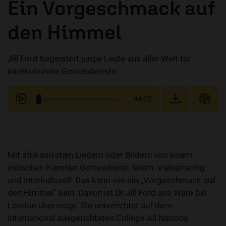
Ein Vorgeschmack auf
den Himmel
Jill Ford begeistert junge Leute aus aller Welt für
interkulturelle Gottesdienste
44:23
Mit afrikanischen Liedern oder Bildern von einem
indischen Künstler Gottesdienst feiern. Vielsprachig
und interkulturell. Das kann wie ein „Vorgeschmack auf
den Himmel“ sein. Davon ist Dr.Jill Ford aus Ware bei
London überzeugt. Sie unterrichtet auf dem
international ausgerichteten College All Nations