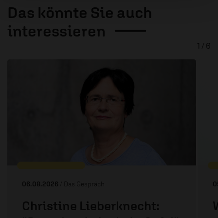
Das könnte Sie auch
interessieren
1 / 6
06.08.2026
/ Das Gespräch
0
Christine Lieberknecht: