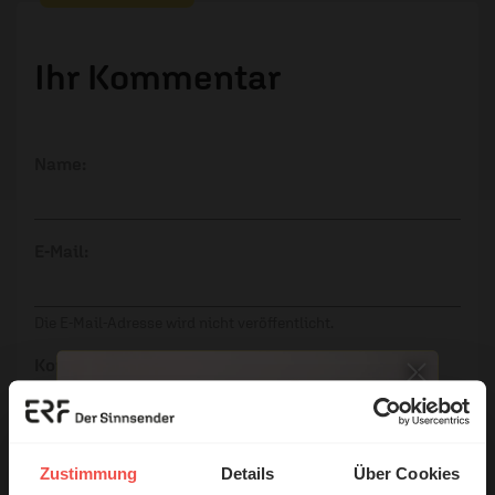
Ihr Kommentar
Name:
E-Mail:
Die E-Mail-Adresse wird nicht veröffentlicht.
Kommentar:
Zustimmung
Details
Über Cookies
Meinen Kommentar nicht öffentlich teilen.