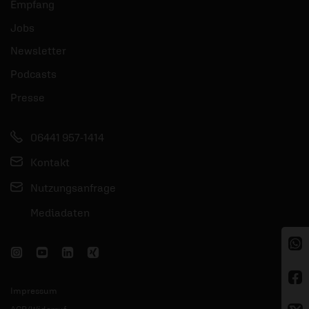
Empfang
Jobs
Newsletter
Podcasts
Presse
06441 957-1414
Kontakt
Nutzungsanfrage
Mediadaten
Impressum