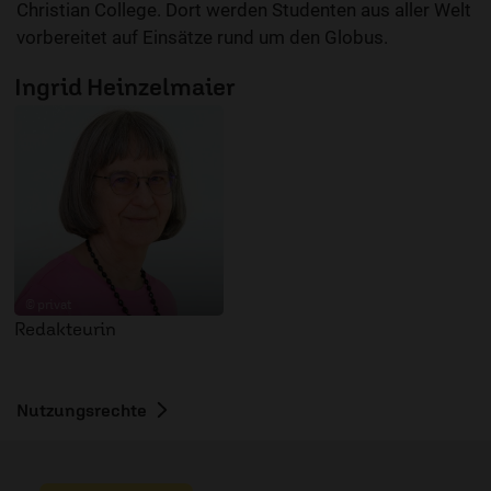
Christian College. Dort werden Studenten aus aller Welt
vorbereitet auf Einsätze rund um den Globus.
Ingrid Heinzelmaier
© privat
Redakteurin
Nutzungsrechte